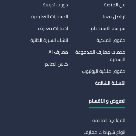
عن المنصة
دورات تدريبية
تواصل معنا
المسارات التعليمية
سياسة الاستخدام
اختبارات معارف
حقوق الملكية
انشاء السيرة الذاتية
خدمات معارف المدفوعة
معارف Ai
الرسمية
كاس العالم
حقوق ملكية اليوتيوب
الأسئلة الشائعة
العروض و الأقسام
المواعيد القادمة
انواع شهادات معارف