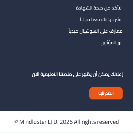
التأكد من صحة الشهادة
انشر دوراتك معنا مجاناً
معارف على السوشيال ميدياً
ابرز المؤثرين
إعلانك يمكن أن يظهر على منصتنا التعليمية الان
انضم الينا
Mindluster LTD.
2026 All rights reserved ©