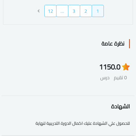
12
…
3
2
1
نظرة عامة
115
0.0
0 تقيم
درس
الشهادة
للحصول علي الشهادة عليك اكمال الدورة التدريبية لنهاية