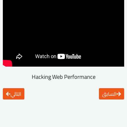
Hacking Web Performance
السابق
التالي