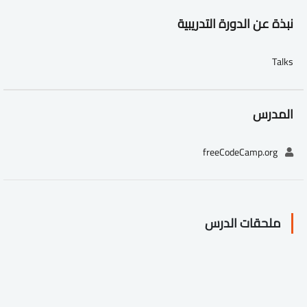
نبذة عن الدورة التدريبية
Talks
المدرس
freeCodeCamp.org
ملحقات الدرس