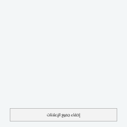
إخفاء جميع الإعلانات