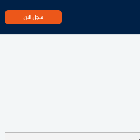
سجل الان