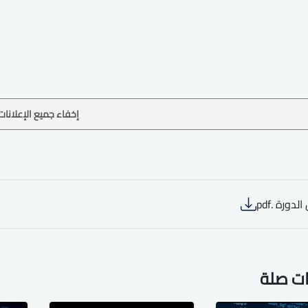
إخفاء جميع الإعلانات
لدورة .pdf
ات صلة