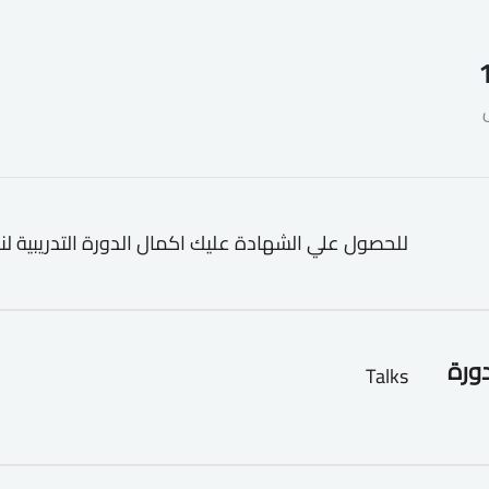
للحصول علي الشهادة عليك اكمال الدورة التدريبية لن
دورة
Talks