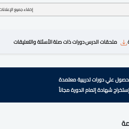
إخفاء جميع الإعلانات
ملحقات الدرس
دورات ذات صلة
الأسئلة والتعليقات
حصول علي دورات تدريبية معتمدة
ستخراج شهادة إتمام الدورة مجاناً
مة