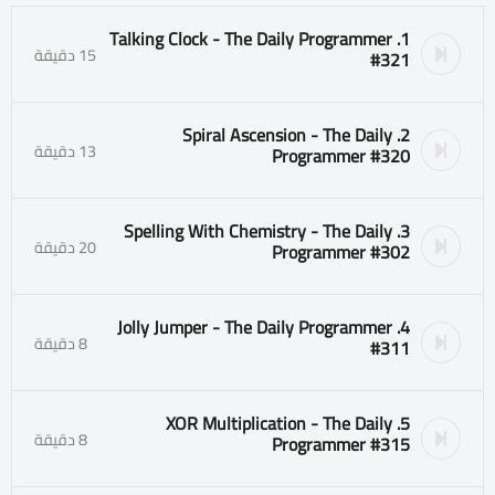
1. Talking Clock - The Daily Programmer
15 دقيقة
#321
2. Spiral Ascension - The Daily
13 دقيقة
Programmer #320
3. Spelling With Chemistry - The Daily
20 دقيقة
Programmer #302
4. Jolly Jumper - The Daily Programmer
8 دقيقة
#311
5. XOR Multiplication - The Daily
8 دقيقة
Programmer #315