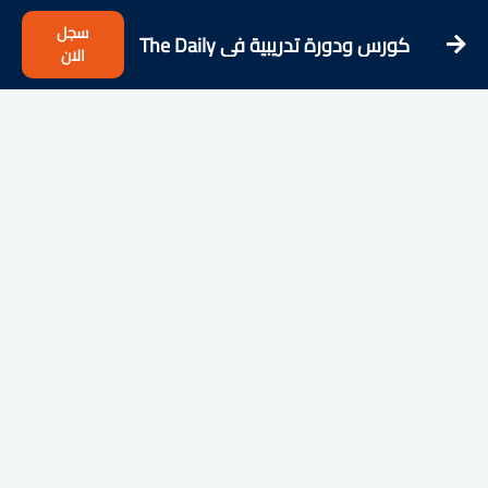
سجل
كورس ودورة تدريبية فى The Daily
الان
Programmer