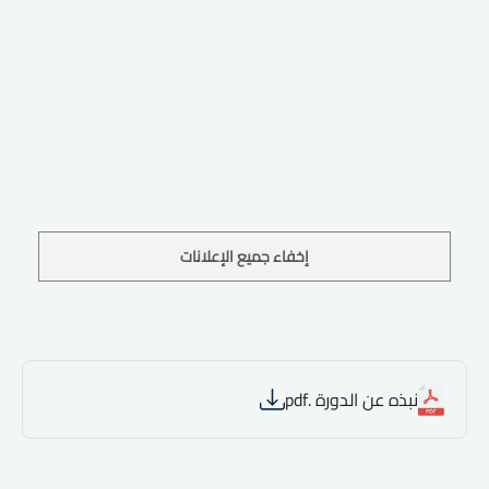
إخفاء جميع الإعلانات
نبذه عن الدورة .pdf