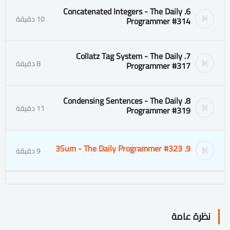
6. Concatenated Integers - The Daily
10 دقيقة
Programmer #314
7. Collatz Tag System - The Daily
8 دقيقة
Programmer #317
8. Condensing Sentences - The Daily
11 دقيقة
Programmer #319
9. 3Sum - The Daily Programmer #323
9 دقيقة
نظرة عامة