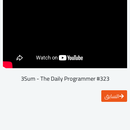
3Sum - The Daily Programmer #323
السابق