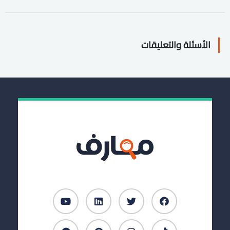
الأسئلة والتعليقات