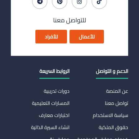
للتواصل معنا
للأعمال
للأفراد
الدعم و التواصل
الروابط السريعة
عن المنصة
دورات تدريبية
تواصل معنا
المسارات التعليمية
سياسة الاستخدام
اختبارات معارف
حقوق الملكية
انشاء السيرة الذاتية