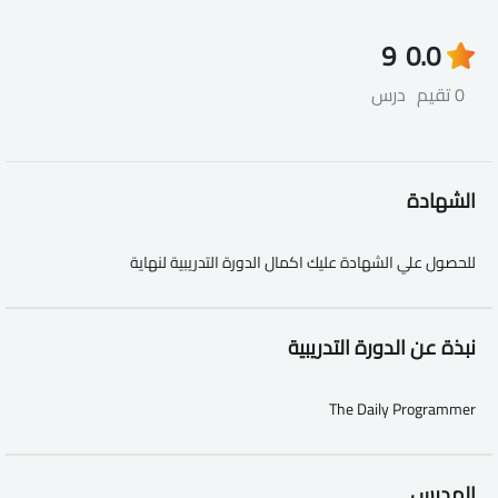
9
0.0
0 تقيم
درس
الشهادة
للحصول علي الشهادة عليك اكمال الدورة التدريبية لنهاية
نبذة عن الدورة التدريبية
The Daily Programmer
المدرس