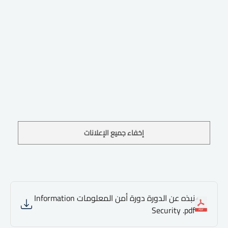
إخفاء جميع الإعلانات
نبذه عن الدورة دورة أمن المعلومات Information
Security .pdf