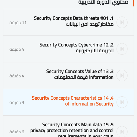
محتوي الدورة التدريبية
1. #01 Security Concepts Data threats
11 دقيقة
مخاطر تهدد امن البيانات
2. 12 Security Concepts Cybercrime
4 دقيقة
الجريمة الاليكترونية
3. 13 Security Concepts Value of
4 دقيقة
Information قيمة المعلومات
4. 14 Security Concepts Characteristics
3 دقيقة
of information Security
5. 15 Security Concepts Main data
privacy protection retention and control
6 دقيقة
requirements in your coun