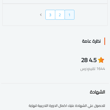
3
2
1
نظرة عامة
28
4.5
1644 تقيم
درس
الشهادة
للحصول علي الشهادة عليك اكمال الدورة التدريبية لنهاية