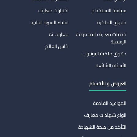
سياسة الاستخدام
اختبارات معارف
حقوق الملكية
انشاء السيرة الذاتية
خدمات معارف المدفوعة
معارف Ai
الرسمية
كاس العالم
حقوق ملكية اليوتيوب
الأسئلة الشائعة
العروض و الأقسام
المواعيد القادمة
انواع شهادات معارف
التأكد من صحة الشهادة