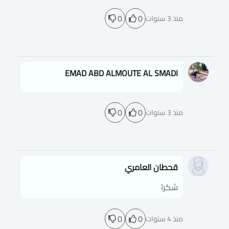
0
0
منذ 3 سنوات
EMAD ABD ALMOUTE AL SMADI
0
0
منذ 3 سنوات
قحطان العامري
شكرا
0
0
منذ 4 سنوات