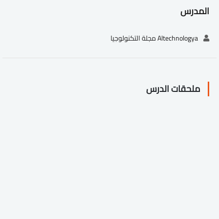
المدرس
Altechnologya مجلة التكنولوجيا
ملحقات الدرس