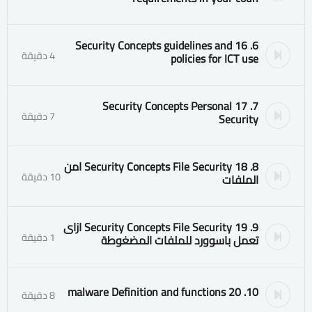
6. 16 Security Concepts guidelines and
4 دقيقة
policies for ICT use
7. 17 Security Concepts Personal
7 دقيقة
Security
8. 18 Security Concepts File Security امن
10 دقيقة
الملفات
9. 19 Security Concepts File Security ازاى
1 دقيقة
تعمل باسوورد للملفات المضغوطة
10. 20 malware Definition and functions
8 دقيقة