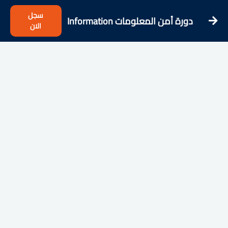
سجل
دورة أمن المعلومات Information
الان
Security