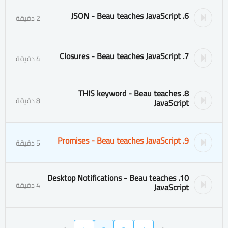
6. JSON - Beau teaches JavaScript
2 دقيقة
7. Closures - Beau teaches JavaScript
4 دقيقة
8. THIS keyword - Beau teaches
8 دقيقة
JavaScript
9. Promises - Beau teaches JavaScript
5 دقيقة
10. Desktop Notifications - Beau teaches
4 دقيقة
JavaScript