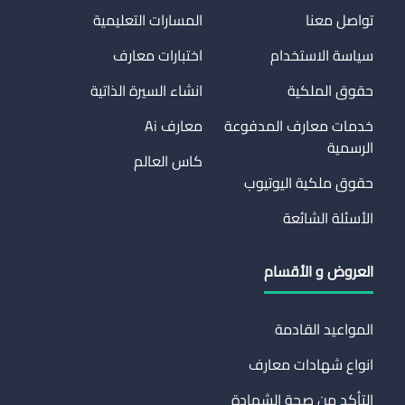
تواصل معنا
المسارات التعليمية
سياسة الاستخدام
اختبارات معارف
حقوق الملكية
انشاء السيرة الذاتية
خدمات معارف المدفوعة
معارف Ai
الرسمية
كاس العالم
حقوق ملكية اليوتيوب
الأسئلة الشائعة
العروض و الأقسام
المواعيد القادمة
انواع شهادات معارف
التأكد من صحة الشهادة