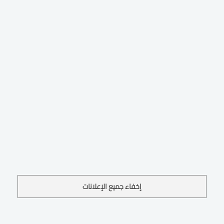
إخفاء جميع الإعلانات