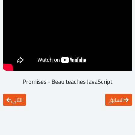
Promises - Beau teaches JavaScript
السابق
التالي