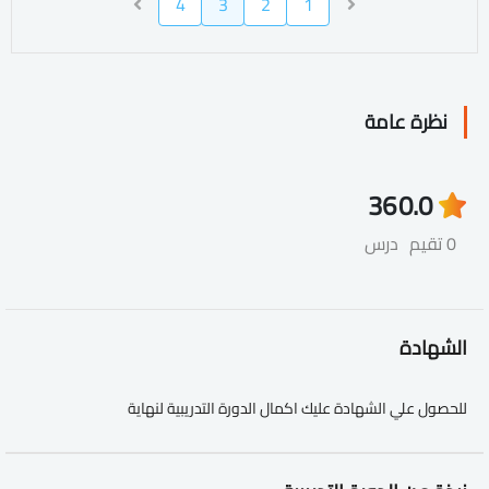
4
3
2
1
نظرة عامة
36
0.0
0 تقيم
درس
الشهادة
للحصول علي الشهادة عليك اكمال الدورة التدريبية لنهاية