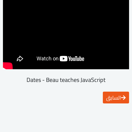
Dates - Beau teaches JavaScript
السابق