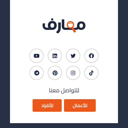
للتواصل معنا
للأعمال
للأفراد