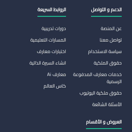
الدعم و التواصل
الروابط السريعة
عن المنصة
دورات تدريبية
تواصل معنا
المسارات التعليمية
سياسة الاستخدام
اختبارات معارف
حقوق الملكية
انشاء السيرة الذاتية
خدمات معارف المدفوعة
معارف Ai
الرسمية
كاس العالم
حقوق ملكية اليوتيوب
الأسئلة الشائعة
العروض و الأقسام