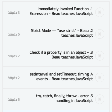
1. Immediately Invoked Function
3 دقيقة
Expression - Beau teaches JavaScript
2. Strict Mode — "use strict" - Beau
6 دقيقة
teaches JavaScript
3. Check if a property is in an object -
2 دقيقة
Beau teaches JavaScript
4. setInterval and setTimeout: timing
2 دقيقة
events - Beau teaches JavaScript
5. try, catch, finally, throw - error
5 دقيقة
handling in JavaScript