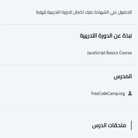
للحصول علي الشهادة عليك اكمال الدورة التدريبية لنهاية
نبذة عن الدورة التدريبية
JavaScript Basics Course
المدرس
freeCodeCamp.org
ملحقات الدرس