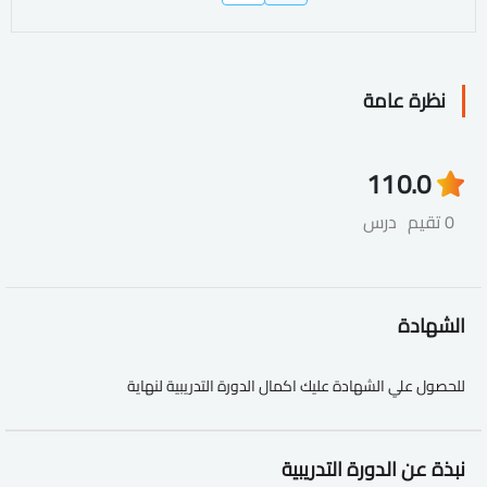
نظرة عامة
11
0.0
0 تقيم
درس
الشهادة
للحصول علي الشهادة عليك اكمال الدورة التدريبية لنهاية
نبذة عن الدورة التدريبية