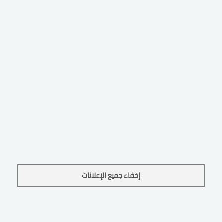
إخفاء جميع الإعلانات