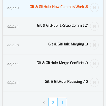
6. Git & GitHub: How Commits Work
0 دقيقة
7. Git & GitHub: 2-Step Commit
1 دقيقة
8. Git & GitHub: Merging
0 دقيقة
9. Git & GitHub: Merge Conflicts
1 دقيقة
10. Git & GitHub: Rebasing
1 دقيقة
2
1