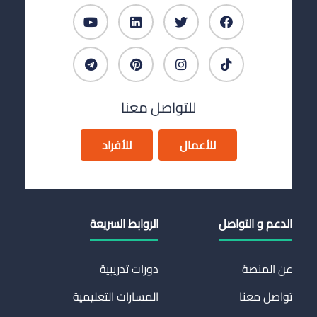
للتواصل معنا
للأعمال
للأفراد
الدعم و التواصل
الروابط السريعة
عن المنصة
دورات تدريبية
تواصل معنا
المسارات التعليمية