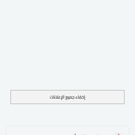
إخفاء جميع الإعلانات