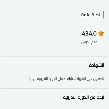
نظرة عامة
43
4.0
1 تقيم
درس
الشهادة
للحصول علي الشهادة عليك اكمال الدورة التدريبية لنهاية
نبذة عن الدورة التدريبية