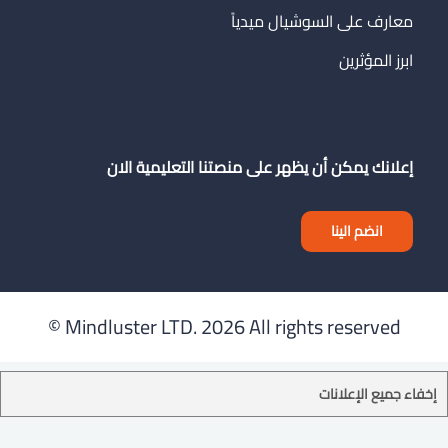
معارف على السوشيال ميدياً
ابرز المؤثرين
إعلانك يمكن أن يظهر على منصتنا التعليمية الان
انضم الينا
Mindluster LTD.
2026 All rights reserved ©
إخفاء جميع الإعلانات