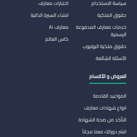
سياسة الاستخدام
اختبارات معارف
حقوق الملكية
انشاء السيرة الذاتية
خدمات معارف المدفوعة
معارف Ai
الرسمية
كاس العالم
حقوق ملكية اليوتيوب
الأسئلة الشائعة
العروض و الأقسام
المواعيد القادمة
انواع شهادات معارف
التأكد من صحة الشهادة
انشر دوراتك معنا مجاناً