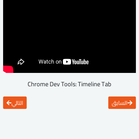
Chrome Dev Tools: Timeline Tab
السابق
التالي