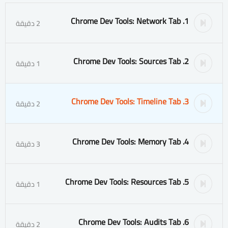
1. Chrome Dev Tools: Network Tab
2 دقيقة
2. Chrome Dev Tools: Sources Tab
1 دقيقة
3. Chrome Dev Tools: Timeline Tab
2 دقيقة
4. Chrome Dev Tools: Memory Tab
3 دقيقة
5. Chrome Dev Tools: Resources Tab
1 دقيقة
6. Chrome Dev Tools: Audits Tab
2 دقيقة