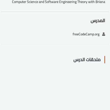
Computer Science and Software Engineering Theory with Briana
المدرس
freeCodeCamp.org
ملحقات الدرس