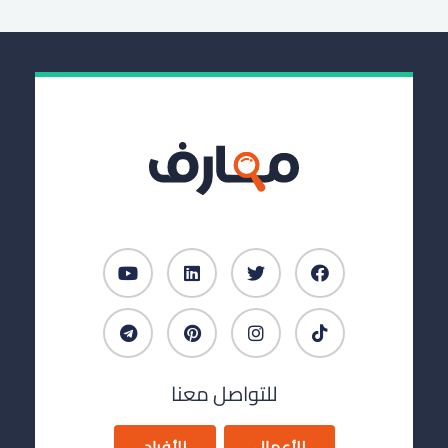
للتواصل معنا
للأعمال
للأفراد