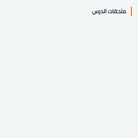
ملحقات الدرس