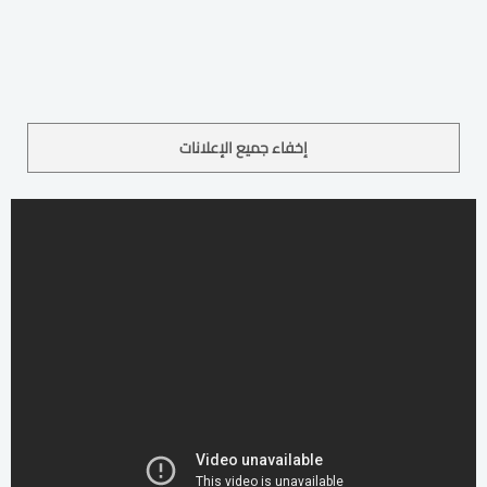
إخفاء جميع الإعلانات