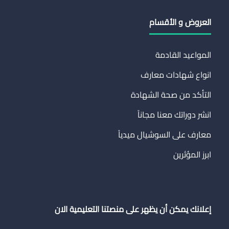
العروض و الأقسام
المواعيد القادمة
انواع شهادات معارف
التأكد من صحة الشهادة
انشر دوراتك معنا مجاناً
معارف على السوشيال ميدياً
ابرز المؤثرين
إعلانك يمكن أن يظهر على منصتنا التعليمية الان