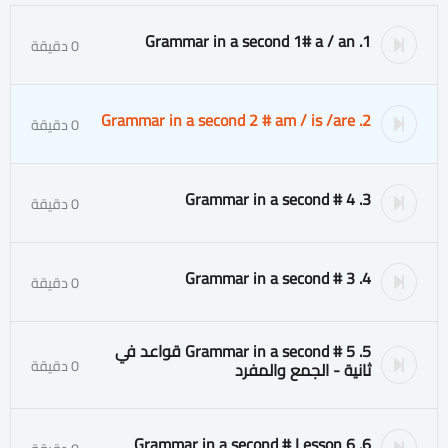
1. Grammar in a second 1# a / an
0 دقيقة
2. Grammar in a second 2 # am / is /are
0 دقيقة
3. Grammar in a second # 4
0 دقيقة
4. Grammar in a second # 3
0 دقيقة
5. Grammar in a second # 5 قواعد في
0 دقيقة
ثانية - الجمع والمفرد
6. Grammar in a second # Lesson 6