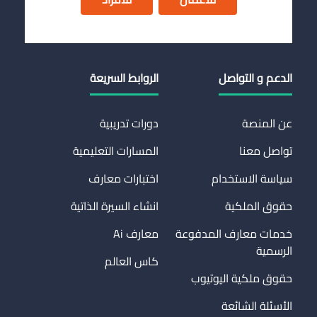
الدعم و التواصل
الروابط السريعة
عن المنصة
دورات تدريبية
تواصل معنا
المسارات التعليمية
سياسة الاستخدام
اختبارات معارف
حقوق الملكية
انشاء السيرة الذاتية
خدمات معارف المدفوعة
معارف Ai
الرسمية
كاس العالم
حقوق ملكية اليوتيوب
الأسئلة الشائعة