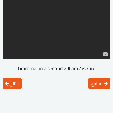
Grammar in a second 2 # am / is /are
السابق
التالي