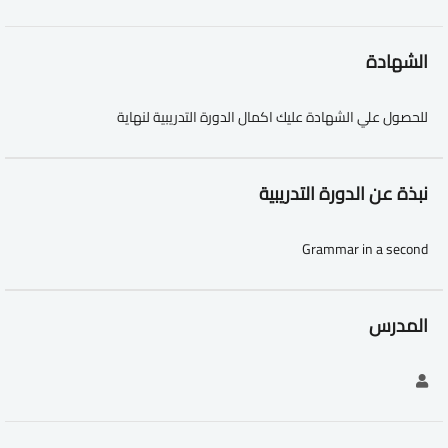
الشهادة
للحصول علي الشهادة عليك اكمال الدورة التدريبية لنهاية
نبذة عن الدورة التدريبية
Grammar in a second
المدرس