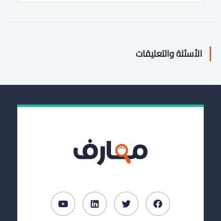
الأسئلة والتعليقات