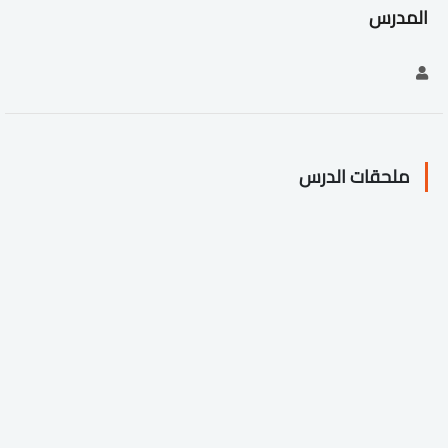
المدرس
ملحقات الدرس