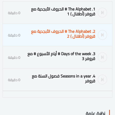
1. The Alphabet # الحروف الأبجدية مع
0 دقيقة
قروفر (أطفال ) 1
2. The Alphabet # الحروف الأبجدية مع
0 دقيقة
قروفر (أطفال ) 2
3. Days of the week # أيام الأسبوع # مع
0 دقيقة
قروفر 3
4. Seasons in a year فصول السنة مع
0 دقيقة
قروفر
نظرة عامة