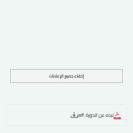
إخفاء جميع الإعلانات
نبذه عن الدورة .pdf