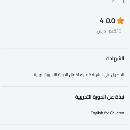
4
0.0
0 تقيم
درس
الشهادة
للحصول علي الشهادة عليك اكمال الدورة التدريبية لنهاية
نبذة عن الدورة التدريبية
English for Children