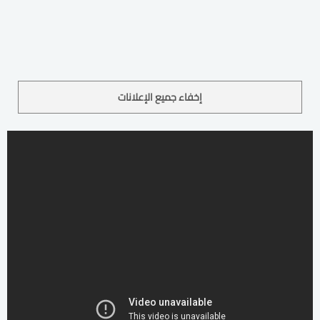
إخفاء جميع الإعلانات