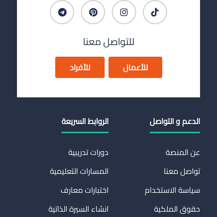
للتواصل معنا
للأعمال
للأفراد
الدعم و التواصل
الروابط السريعة
عن المنصة
دورات تدريبية
تواصل معنا
المسارات التعليمية
سياسة الاستخدام
اختبارات معارف
حقوق الملكية
انشاء السيرة الذاتية