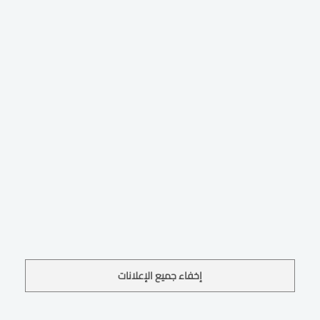
إخفاء جميع الإعلانات