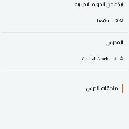
نبذة عن الدورة التدريبية
JavaScript DOM
المدرس
Abdullah Almehmadi
ملحقات الدرس