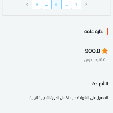
9
…
6
…
1
نظرة عامة
90
0.0
0 تقيم
درس
الشهادة
للحصول علي الشهادة عليك اكمال الدورة التدريبية لنهاية