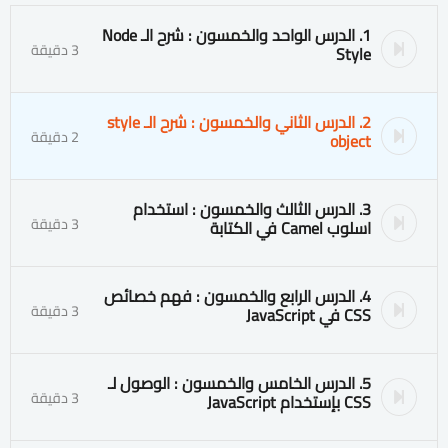
1. الدرس الواحد والخمسون : شرح الـ Node
3 دقيقة
Style
2. الدرس الثاني والخمسون : شرح الـ style
2 دقيقة
object
3. الدرس الثالث والخمسون : استخدام
3 دقيقة
اسلوب Camel في الكتابة
4. الدرس الرابع والخمسون : فهم خصائص
3 دقيقة
CSS في JavaScript
5. الدرس الخامس والخمسون : الوصول لـ
3 دقيقة
CSS بإستخدام JavaScript