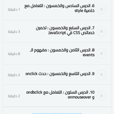
6. الدرس السادس والخمسون : التعامل مع
1 دقيقة
خاصية style
7. الدرس السابع والخمسون : تخمين
3 دقيقة
خصائص CSS في JavaScript
8. الدرس الثامن والخمسون : مفهوم الـ
8 دقيقة
events
9. الدرس التاسع والخمسون : حدث onclick
2 دقيقة
10. الدرس الستون : التعامل مع ondbclick
2 دقيقة
و onmouseover