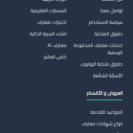
تواصل معنا
المسارات التعليمية
سياسة الاستخدام
اختبارات معارف
حقوق الملكية
انشاء السيرة الذاتية
خدمات معارف المدفوعة
معارف Ai
الرسمية
كاس العالم
حقوق ملكية اليوتيوب
الأسئلة الشائعة
العروض و الأقسام
المواعيد القادمة
انواع شهادات معارف