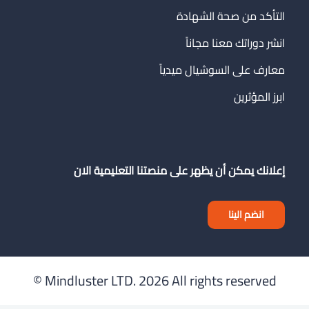
التأكد من صحة الشهادة
انشر دوراتك معنا مجاناً
معارف على السوشيال ميدياً
ابرز المؤثرين
إعلانك يمكن أن يظهر على منصتنا التعليمية الان
انضم الينا
Mindluster LTD.
2026 All rights reserved ©