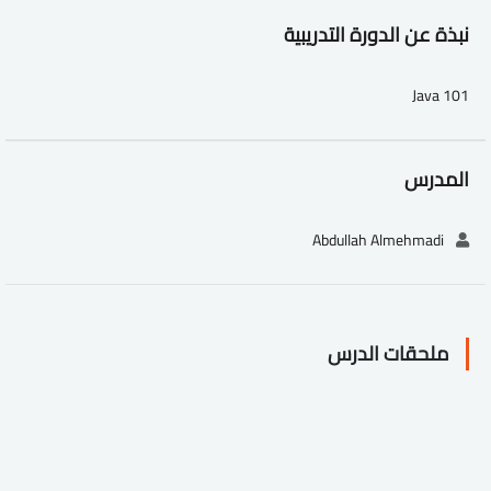
نبذة عن الدورة التدريبية
Java 101
المدرس
Abdullah Almehmadi
ملحقات الدرس