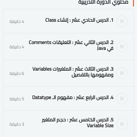
محتوي الدورة التدريبية
1. الدرس الحادي عشر : إنشاء Class
4 دقيقة
2. الدرس الثاني عشر : التعليقات Comments
4 دقيقة
في Java
3. الدرس الثالث عشر : المتغيرات Variables
6 دقيقة
ومفهومها بالتفصيل
4. الدرس الرابع عشر : مفهوم الـ Datatype
5 دقيقة
5. الدرس الخامس عشر : حجم المتغير
3 دقيقة
Variable Size