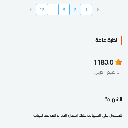
12
…
3
2
1
نظرة عامة
118
0.0
0 تقيم
درس
الشهادة
للحصول علي الشهادة عليك اكمال الدورة التدريبية لنهاية