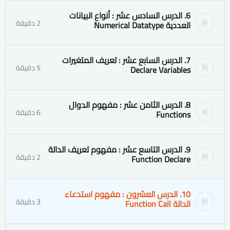
6. الدرس السادس عشر : أنواع البيانات
2 دقيقة
العددية Numerical Datatype
7. الدرس السابع عشر : تعريف المتغيرات
5 دقيقة
Declare Variables
8. الدرس الثامن عشر : مفهوم الدوال
6 دقيقة
Functions
9. الدرس التاسع عشر : مفهوم تعريف الدالة
2 دقيقة
Function Declare
10. الدرس العشرون : مفهوم استدعاء
3 دقيقة
الدالة Function Call