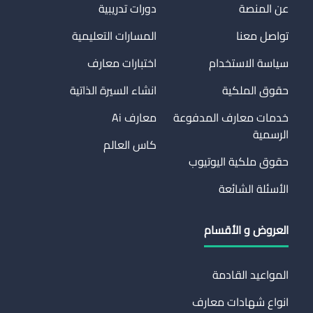
عن المنصة
دورات تدريبية
تواصل معنا
المسارات التعليمية
سياسة الاستخدام
اختبارات معارف
حقوق الملكية
انشاء السيرة الذاتية
خدمات معارف المدفوعة
معارف Ai
الرسمية
كاس العالم
حقوق ملكية اليوتيوب
الأسئلة الشائعة
العروض و الأقسام
المواعيد القادمة
انواع شهادات معارف