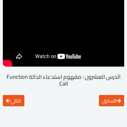
الدرس العشرون : مفهوم استدعاء الدالة Function
Call
السابق
التالي