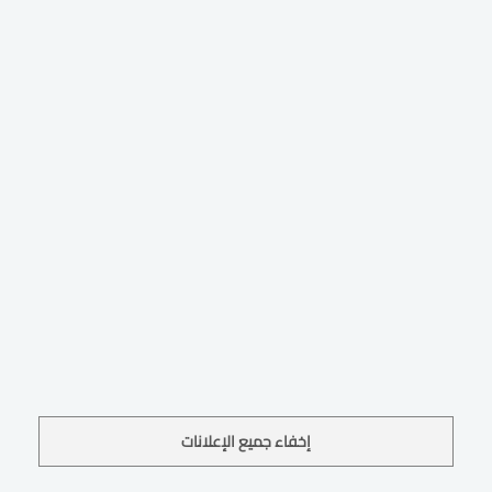
إخفاء جميع الإعلانات