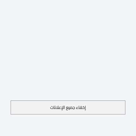
إخفاء جميع الإعلانات