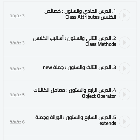
1. الدرس الحادي والستون : خصائص
3 دقيقة
الكلاس Class Attributes
2. الدرس الثاني والستون : أساليب الكلاس
3 دقيقة
Class Methods
3. الدرس الثالث والستون : جملة new
3 دقيقة
4. الدرس الرابع والستون : معامل الكائنات
5 دقيقة
Object Operator
5. الدرس السابع والستون : الوراثة وجملة
6 دقيقة
extends