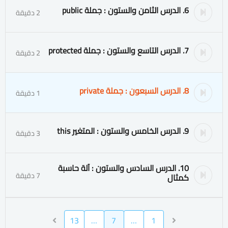
6. الدرس الثامن والستون : جملة public
2 دقيقة
7. الدرس التاسع والستون : جملة protected
2 دقيقة
8. الدرس السبعون : جملة private
1 دقيقة
9. الدرس الخامس والستون : المتغير this
3 دقيقة
10. الدرس السادس والستون : آلة حاسبة
7 دقيقة
كمثال
13
…
7
…
1