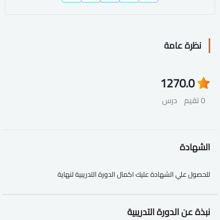
نظرة عامة
127
0.0
0 تقيم
درس
الشهادة
للحصول علي الشهادة عليك اكمال الدورة التدريبية لنهاية
نبذة عن الدورة التدريبية