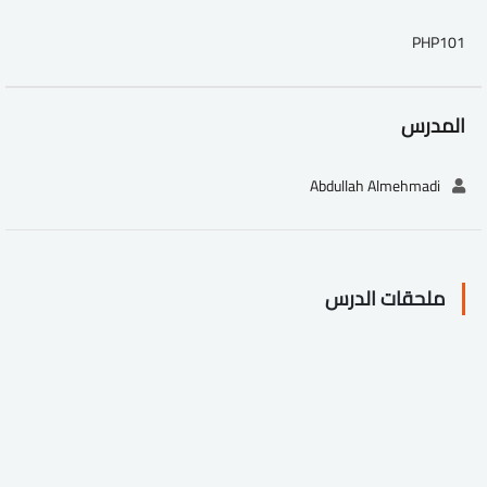
PHP101
المدرس
Abdullah Almehmadi
ملحقات الدرس