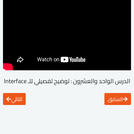
الدرس الواحد والعشرون : توضيح تفصيلي للـ Interface
السابق
التالي