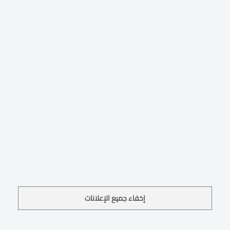
إخفاء جميع الإعلانات