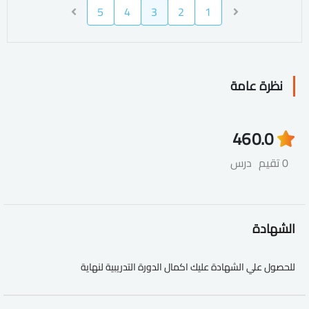
5
4
3
2
1
نظرة عامة
46
0.0
0 تقيم
درس
الشهادة
للحصول علي الشهادة عليك اكمال الدورة التدريبية لنهاية