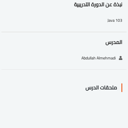
نبذة عن الدورة التدريبية
Java 103
المدرس
Abdullah Almehmadi
ملحقات الدرس