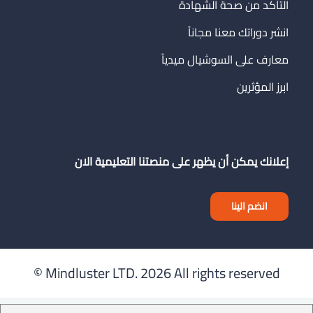
التأكد من صحة الشهادة
انشر دوراتك معنا مجاناً
معارف على السوشيال ميدياً
ابرز المؤثرين
إعلانك يمكن أن يظهر على منصتنا التعليمية الان
انضم الينا
Mindluster LTD.
2026 All rights reserved ©