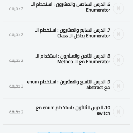
6. الدرس السادس والعشرون : استخدام الـ
2 دقيقة
Enumerator
7. الدرس السابع والعشرون : استخدام الـ
2 دقيقة
Enumerator بداخل الـ Class
8. الدرس الثامن والعشرون : استخدام الـ
2 دقيقة
Enumerator مع الـ Methdo
9. الدرس التاسع والعشرون : استخدام enum
3 دقيقة
مع abstract
10. الدرس الثلاثون : استخدام enum مع
2 دقيقة
switch