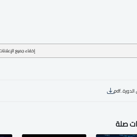
إخفاء جميع الإعلانات
لدورة .pdf
ات صلة