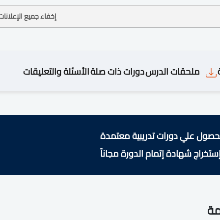
إخفاء جميع الإعلانات
ملحقات الدرس
دورات ذات صلة
الأسئلة والتعليقات
حصول علي دورات تدريبية معتمدة
ستخراج شهادة إتمام الدورة مجاناً
مة