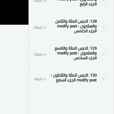
4 دقيقة
الجزء الرابع
128. الدرس المئة والثامن
والعشرون : modify post
2 دقيقة
الجزء الخامس
129. الدرس المئة والتاسع
والعشرون : modify post
4 دقيقة
الجزء السادس
130. الدرس المئة والثلاثون :
1 دقيقة
modify post الجزء السابع