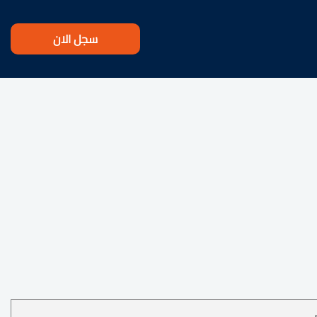
سجل الان