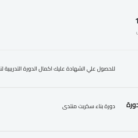
للحصول علي الشهادة عليك اكمال الدورة التدريبية لن
دورة
دورة بناء سكربت منتدى