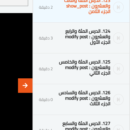
123. الدرس المئة والثالث
والعشرون : show_post
2 دقيقة
الجزء الثامن
124. الدرس المئة والرابع
والعشرون : modify post
3 دقيقة
الجزء الأول
125. الدرس المئة والخامس
والعشرون : modify post
2 دقيقة
الجزء الثاني
126. الدرس المئة والسادس
والعشرون : modify post
0 دقيقة
الجزء الثالث
127. الدرس المئة والسابع
والعشرون : modify post