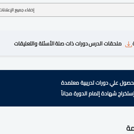
إخفاء جميع الإعلانات
ملحقات الدرس
دورات ذات صلة
الأسئلة والتعليقات
حصول علي دورات تدريبية معتمدة
ستخراج شهادة إتمام الدورة مجاناً
مة