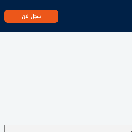
سجل الان