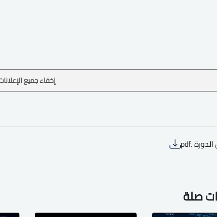
إخفاء جميع الإعلانات
لدورة .pdf
ات صلة