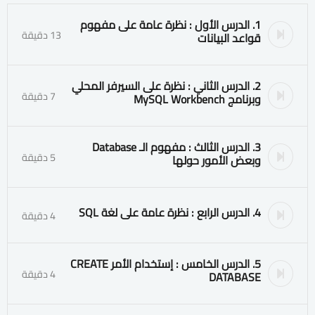
1. الدرس الأول : نظرة عامة على مفهوم
13 دقيقة
قواعد البيانات
2. الدرس الثاني : نظرة على السيرفر المحلي
7 دقيقة
وبرنامج MySQL Workbench
3. الدرس الثالث : مفهوم الـ Database
5 دقيقة
وبعض الأمور حولها
4. الدرس الرابع : نظرة عامة على لغة SQL
4 دقيقة
5. الدرس الخامس : إستخدام الأمر CREATE
4 دقيقة
DATABASE