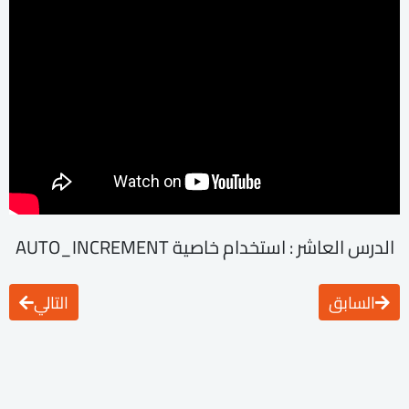
الدرس العاشر : استخدام خاصية AUTO_INCREMENT
السابق
التالي