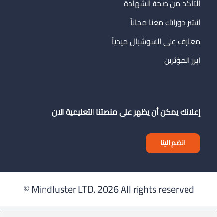
التأكد من صحة الشهادة
انشر دوراتك معنا مجاناً
معارف على السوشيال ميدياً
ابرز المؤثرين
إعلانك يمكن أن يظهر على منصتنا التعليمية الان
انضم الينا
Mindluster LTD.
2026 All rights reserved ©