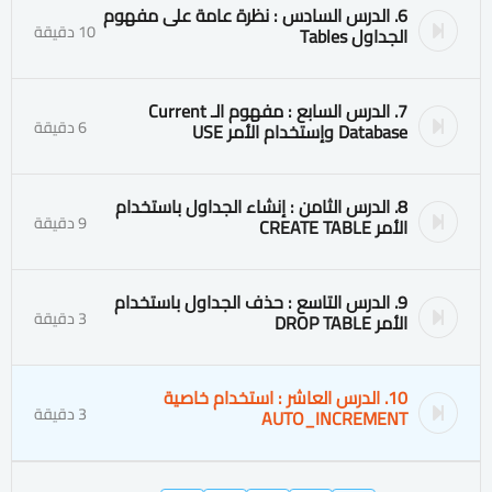
6. الدرس السادس : نظرة عامة على مفهوم
10 دقيقة
الجداول Tables
7. الدرس السابع : مفهوم الـ Current
6 دقيقة
Database وإستخدام الأمر USE
8. الدرس الثامن : إنشاء الجداول باستخدام
9 دقيقة
الأمر CREATE TABLE
9. الدرس التاسع : حذف الجداول باستخدام
3 دقيقة
الأمر DROP TABLE
10. الدرس العاشر : استخدام خاصية
3 دقيقة
AUTO_INCREMENT