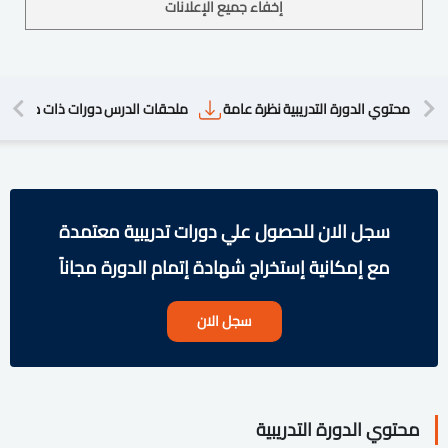
إخفاء جميع الإعلانات
محتوي الدورة التدريبية
نظرة عامة
ملحقات الدرس
دورات ذات صلة
الأ
سجل الان للحصول علي دورات تدريبية معتمدة
مع إمكانية إستخراج شهادة إتمام الدورة مجاناً
سجل الان
محتوي الدورة التدريبية