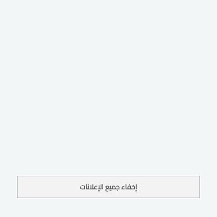
إخفاء جميع الإعلانات