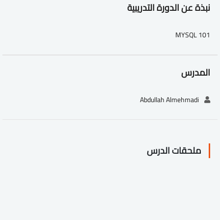
نبذة عن الدورة التدريبية
MYSQL 101
المدرس
Abdullah Almehmadi
ملحقات الدرس