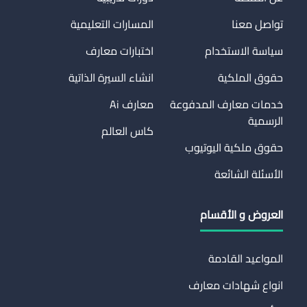
تواصل معنا
المسارات التعليمية
سياسة الاستخدام
اختبارات معارف
حقوق الملكية
انشاء السيرة الذاتية
خدمات معارف المدفوعة
معارف Ai
الرسمية
كاس العالم
حقوق ملكية اليوتيوب
الأسئلة الشائعة
العروض و الأقسام
المواعيد القادمة
انواع شهادات معارف