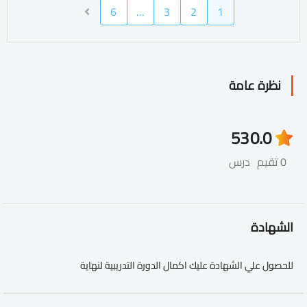
6
…
3
2
1
نظرة عامة
53
0.0
0 تقيم
درس
الشهادة
للحصول علي الشهادة عليك اكمال الدورة التدريبية لنهاية