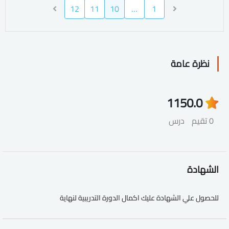
12
11
10
…
1
نظرة عامة
115
0.0
0 تقيم
درس
الشهادة
للحصول علي الشهادة عليك اكمال الدورة التدريبية لنهاية