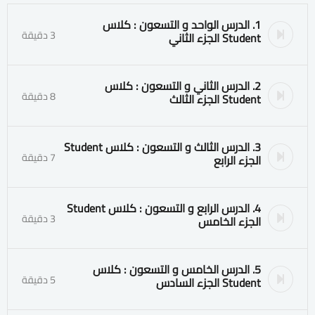
1. الدرس الواحد و التسعون : كلاس
3 دقيقة
Student الجزء الثاني
2. الدرس الثاني و التسعون : كلاس
8 دقيقة
Student الجزء الثالث
3. الدرس الثالث و التسعون : كلاس Student
7 دقيقة
الجزء الرابع
4. الدرس الرابع و التسعون : كلاس Student
3 دقيقة
الجزء الخامس
5. الدرس الخامس و التسعون : كلاس
5 دقيقة
Student الجزء السادس