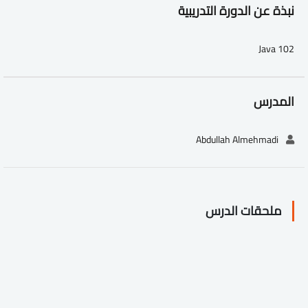
نبذة عن الدورة التدريبية
Java 102
المدرس
Abdullah Almehmadi
ملحقات الدرس