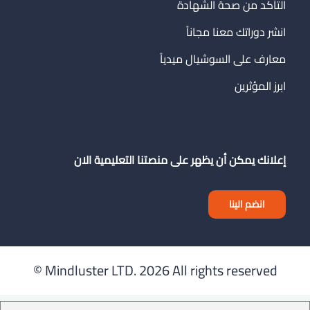
التأكد من صحة الشهادة
انشر دوراتك معنا مجاناً
معارف على السوشيال ميدياً
ابرز المؤثرين
إعلانك يمكن أن يظهر على منصتنا التعليمية الان
انضم الينا
Mindluster LTD.
2026 All rights reserved ©