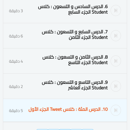
6. الدرس السادس و التسعون : كلاس
3 دقيقة
Student الجزء السابع
7. الدرس السابع و التسعون : كلاس
6 دقيقة
Student الجزء الثامن
8. الدرس الثامن و التسعون : كلاس
4 دقيقة
Student الجزء التاسع
9. الدرس التاسع و التسعون : كلاس
2 دقيقة
Student الجزء العاشر
10. الدرس المئة : كلاس Tweet الجزء الأول
5 دقيقة