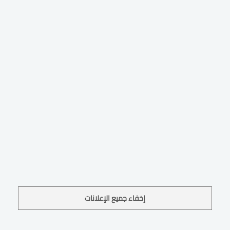
إخفاء جميع الإعلانات