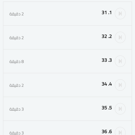
1. 31
2 دقيقة
2. 32
2 دقيقة
3. 33
8 دقيقة
4. 34
2 دقيقة
5. 35
3 دقيقة
6. 36
3 دقيقة