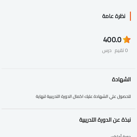
نظرة عامة
40
0.0
0 تقيم
درس
الشهادة
للحصول علي الشهادة عليك اكمال الدورة التدريبية لنهاية
نبذة عن الدورة التدريبية
دورة أجاكس