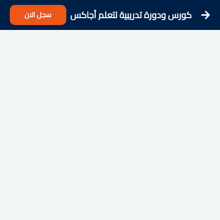
كورس ودورة تدريبية لتعلم أجاكس
سجل الان