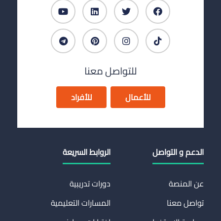
للتواصل معنا
للأعمال
للأفراد
الدعم و التواصل
الروابط السريعة
عن المنصة
دورات تدريبية
تواصل معنا
المسارات التعليمية