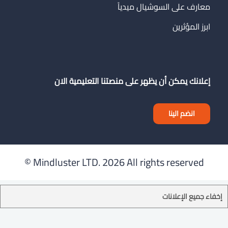
معارف على السوشيال ميدياً
ابرز المؤثرين
إعلانك يمكن أن يظهر على منصتنا التعليمية الان
انضم الينا
Mindluster LTD.
2026 All rights reserved ©
إخفاء جميع الإعلانات