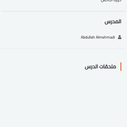
المدرس
Abdullah Almehmadi
ملحقات الدرس