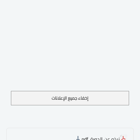
إخفاء جميع الإعلانات
نبذه عن الدورة .pdf