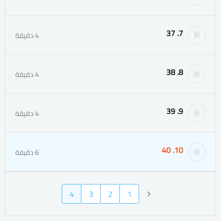
7. 37
4 دقيقة
8. 38
4 دقيقة
9. 39
4 دقيقة
10. 40
6 دقيقة
4
3
2
1