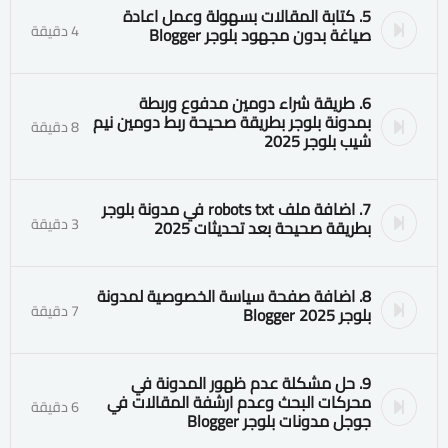
5. كتابة المقالات بسهولة وعمل اعادة
4 دقيقة
صياغة بدون مجهود بلوجر Blogger
6. طريقة شراء دومين مدفوع وربطة
بمدونة بلوجر بطريقة صحيحة ربط دومين نيم
8 دقيقة
شيب بلوجر 2025
7. اضافة ملف robots txt في مدونة بلوجر
3 دقيقة
بطريقة صحيحة بعد تحديثات 2025
8. اضافة صفحة سياسة الخصوصية لمدونة
7 دقيقة
بلوجر 2025 Blogger
9. حل مشكلة عدم ظهور المدونة في
محركات البحث وعدم ارشفة المقالات في
6 دقيقة
جوجل مدونات بلوجر Blogger