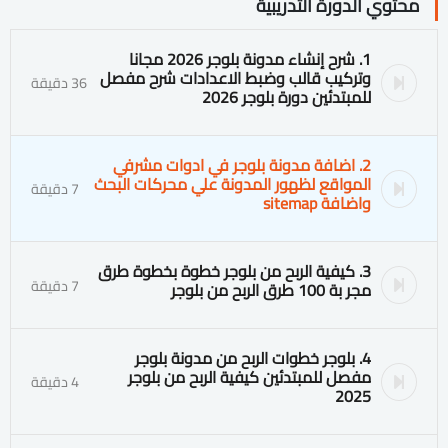
محتوي الدورة التدريبية
1. شرح إنشاء مدونة بلوجر 2026 مجانا
وتركيب قالب وضبط الاعدادات شرح مفصل
36 دقيقة
للمبتدئين دورة بلوجر 2026
2. اضافة مدونة بلوجر في ادوات مشرفي
المواقع لظهور المدونة علي محركات البحث
7 دقيقة
واضافة sitemap
3. كيفية الربح من بلوجر خطوة بخطوة طرق
7 دقيقة
مجر بة 100 طرق الربح من بلوجر
4. بلوجر خطوات الربح من مدونة بلوجر
مفصل للمبتدئين كيفية الربح من بلوجر
4 دقيقة
2025