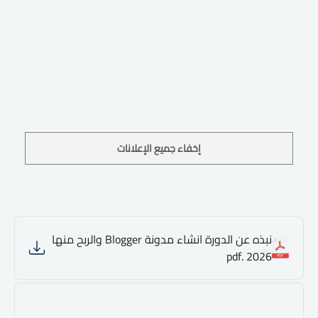
إخفاء جميع الإعلانات
نبذه عن الدورة انشاء مدونة Blogger والربح منها
2026 .pdf