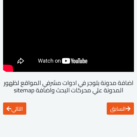
اضافة مدونة بلوجر في ادوات مشرفي المواقع لظهور
المدونة علي محركات البحث واضافة sitemap
السابق
التالي