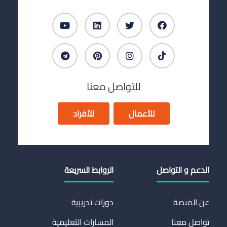
للتواصل معنا
للأعمال
للأفراد
الدعم و التواصل
الروابط السريعة
عن المنصة
دورات تدريبية
تواصل معنا
المسارات التعليمية