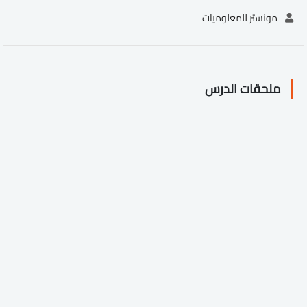
مونستر للمعلوميات
ملحقات الدرس