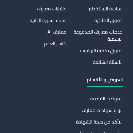
سياسة الاستخدام
اختبارات معارف
حقوق الملكية
انشاء السيرة الذاتية
خدمات معارف المدفوعة
معارف Ai
الرسمية
كاس العالم
حقوق ملكية اليوتيوب
الأسئلة الشائعة
العروض و الأقسام
المواعيد القادمة
انواع شهادات معارف
التأكد من صحة الشهادة