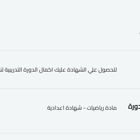
للحصول علي الشهادة عليك اكمال الدورة التدريبية لن
دورة
مادة رياضيات - شهادة اعدادية