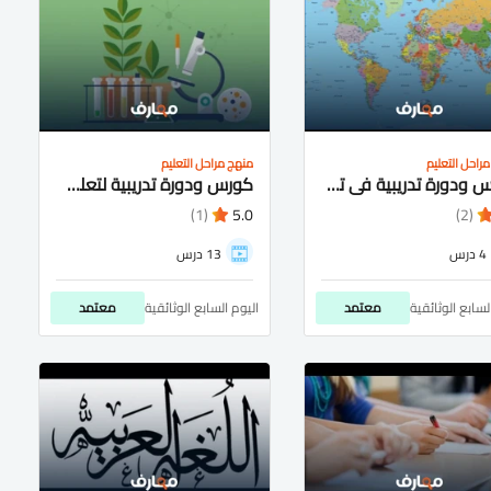
راحل التعليم
منهج مراحل التعليم
كورس ودورة تدريبية فى تعلم جغرافيا المرحلة الثانوية
كورس ودورة تدريبية لتعلم أحياء للثانوية العامة
(1)
5.0
(2)
4 درس
13 درس
لسابع الوثائقية
معتمد
اليوم السابع الوثائقية
معتمد