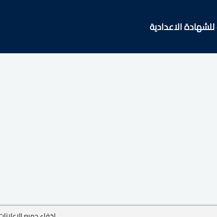
 للشهادة الاعدادية
إخفاء جميع الإعلانات