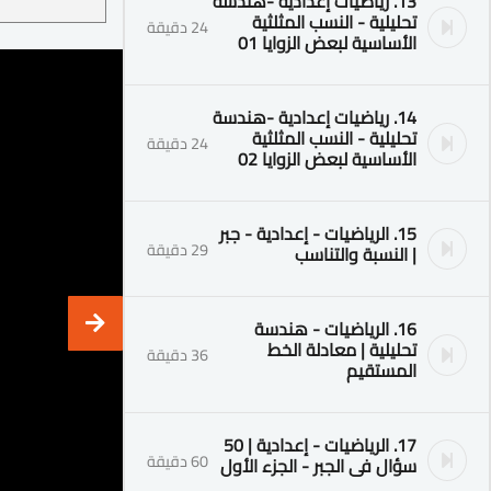
13. رياضيات إعدادية -هندسة
تحليلية - النسب المثلثية
24 دقيقة
الأساسية لبعض الزوايا 01
14. رياضيات إعدادية -هندسة
تحليلية - النسب المثلثية
24 دقيقة
الأساسية لبعض الزوايا 02
15. الرياضيات - إعدادية - جبر
29 دقيقة
| النسبة والتناسب
16. الرياضيات - هندسة
تحليلية | معادلة الخط
36 دقيقة
المستقيم
17. الرياضيات - إعدادية | 50
60 دقيقة
سؤال فى الجبر - الجزء الأول