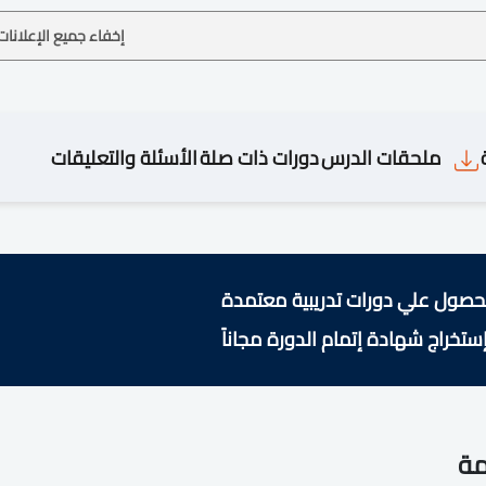
إخفاء جميع الإعلانات
ملحقات الدرس
دورات ذات صلة
الأسئلة والتعليقات
حصول علي دورات تدريبية معتمدة
ستخراج شهادة إتمام الدورة مجاناً
مة