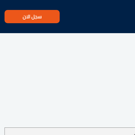
سجل الان