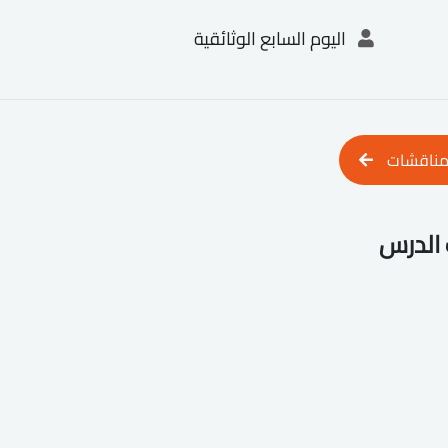
اليوم السابع الوثائقية
مناقشات
الدرس