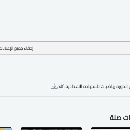
إخفاء جميع الإعلانات
الدورة رياضيات للشهادة الاعدادية .pdf
ات صلة