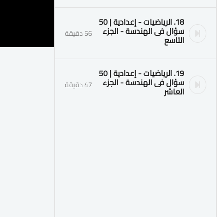
18. الرياضيات - إعدادية | 50
سؤال فى الهندسة - الجزء
56 دقيقة
التاسع
19. الرياضيات - إعدادية | 50
سؤال فى الهندسة - الجزء
47 دقيقة
العاشر