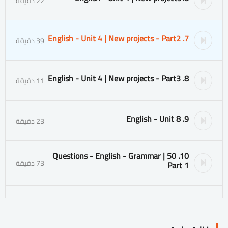
22 دقيقة
7. English - Unit 4 | New projects - Part2
39 دقيقة
8. English - Unit 4 | New projects - Part3
11 دقيقة
9. English - Unit 8
23 دقيقة
10. 50 Questions - English - Grammar |
73 دقيقة
Part 1