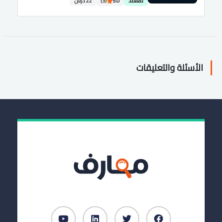
معتمد
5.0
(3)
22 درس
الأسئلة والتعليقات