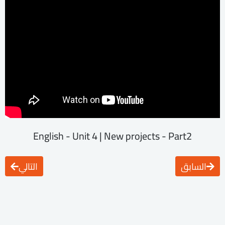
English - Unit 4 | New projects - Part2
السابق
التالي