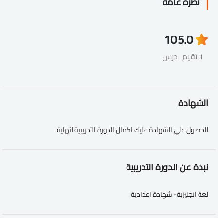
نظرة عامة
10
5.0
1 تقيم
درس
الشهادة
للحصول علي الشهادة عليك اكمال الدورة التدريبية لنهاية
نبذة عن الدورة التدريبية
لغة انجليزية- شهادة اعدادية