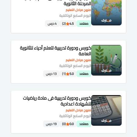
المرحلة الثانوية
منهج مراحل التعليم
اليوم السابع الوثائقية
معتمد
4.5
(2)
4 درس
كورس ودورة تدريبية لتعلم أحياء للثانوية
العامة
منهج مراحل التعليم
اليوم السابع الوثائقية
معتمد
5.0
(1)
13 درس
كورس ودورة تدريبية فى مادة رياضيات
للشهادة اعدادية
منهج مراحل التعليم
اليوم السابع الوثائقية
معتمد
0.0
(0)
19 درس