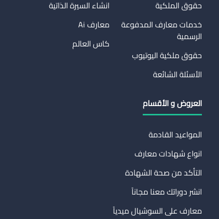
حقوق الملكية
انشاء السيرة الذاتية
خدمات معارف المدفوعة
معارف Ai
الرسمية
كاس العالم
حقوق ملكية اليوتيوب
الأسئلة الشائعة
العروض و الأقسام
المواعيد القادمة
انواع شهادات معارف
التأكد من صحة الشهادة
انشر دوراتك معنا مجاناً
معارف على السوشيال ميدياً