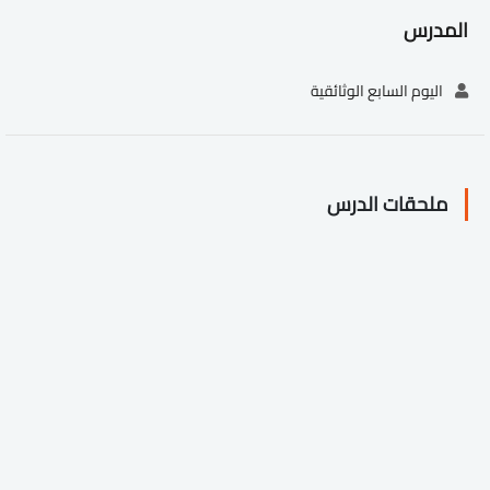
المدرس
اليوم السابع الوثائقية
ملحقات الدرس