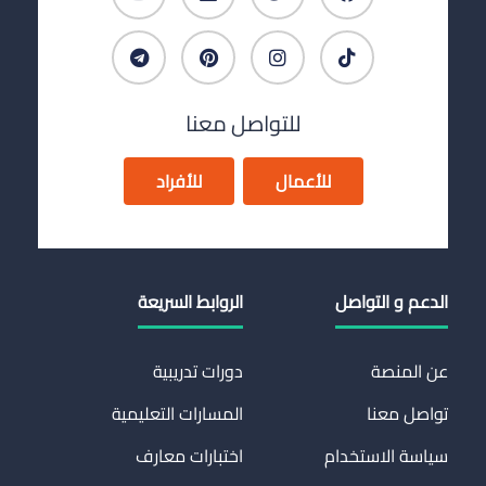
للتواصل معنا
للأعمال
للأفراد
الدعم و التواصل
الروابط السريعة
عن المنصة
دورات تدريبية
تواصل معنا
المسارات التعليمية
سياسة الاستخدام
اختبارات معارف