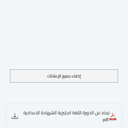
إخفاء جميع الإعلانات
نبذه عن الدورة اللغة انجليزية الشهادة الاعدادية
.pdf