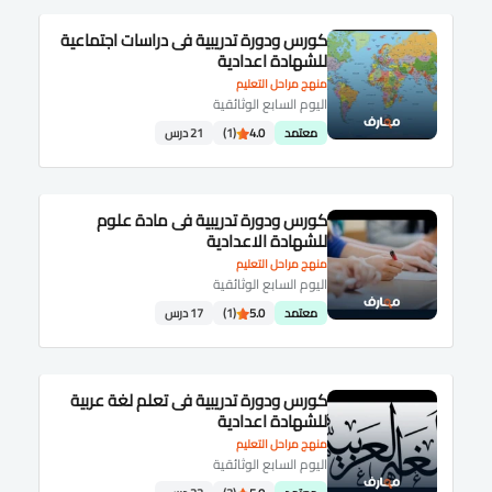
كورس ودورة تدريبية فى دراسات اجتماعية
للشهادة اعدادية
منهج مراحل التعليم
اليوم السابع الوثائقية
معتمد
4.0
(1)
21 درس
كورس ودورة تدريبية فى مادة علوم
للشهادة الاعدادية
منهج مراحل التعليم
اليوم السابع الوثائقية
معتمد
5.0
(1)
17 درس
كورس ودورة تدريبية فى تعلم لغة عربية
للشهادة اعدادية
منهج مراحل التعليم
اليوم السابع الوثائقية