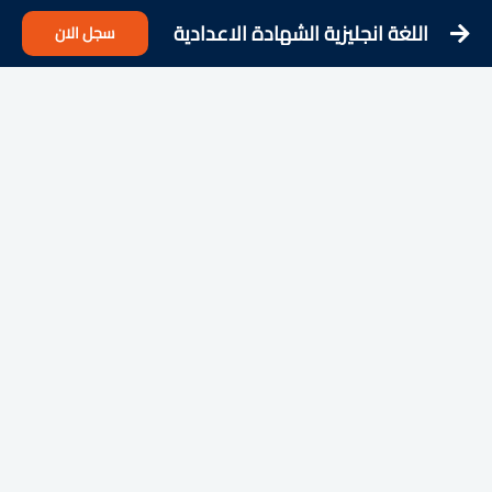
اللغة انجليزية الشهادة الاعدادية
سجل الان