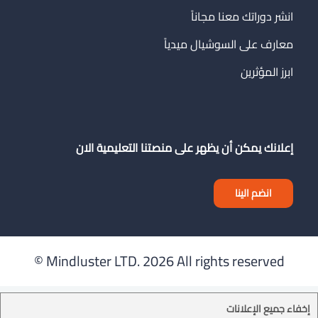
انشر دوراتك معنا مجاناً
معارف على السوشيال ميدياً
ابرز المؤثرين
إعلانك يمكن أن يظهر على منصتنا التعليمية الان
انضم الينا
Mindluster LTD.
2026 All rights reserved ©
إخفاء جميع الإعلانات