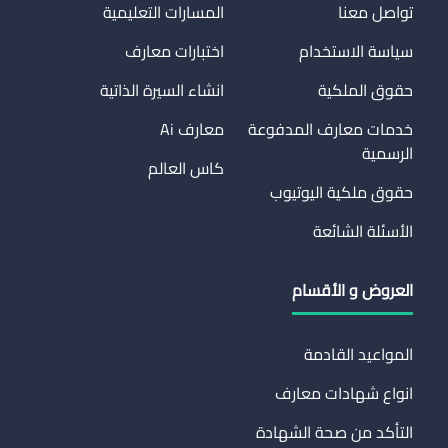
تواصل معنا
المسارات التعليمية
سياسة الاستخدام
اختبارات معارف
حقوق الملكية
انشاء السيرة الذاتية
خدمات معارف المدفوعة
معارف Ai
الرسمية
كاس العالم
حقوق ملكية اليوتيوب
الأسئلة الشائعة
العروض و الأقسام
المواعيد القادمة
انواع شهادات معارف
التأكد من صحة الشهادة