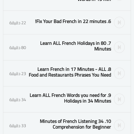
6. Fix Your Bad French in 22 minutes!
22 دقيقة
7. Learn ALL French Holidays in 80
80 دقيقة
Minutes
8. Learn French in 17 Minutes - ALL
23 دقيقة
Food and Restaurants Phrases You Need
9. Learn ALL French Words you need for
34 دقيقة
Holidays in 34 Minutes
10. 34 Minutes of French Listening
33 دقيقة
Comprehension for Beginner