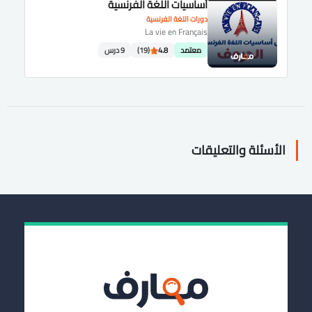
أساسيات اللغة الفرنسية
دورات اللغة الفرنسية
La vie en Français
معتمد
4.8
(19)
9 درس
الأسئلة والتعليقات