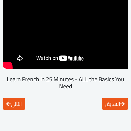
Learn French in 25 Minutes - ALL the Basics You
Need
السابق
التالي