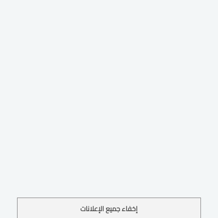
إخفاء جميع الإعلانات