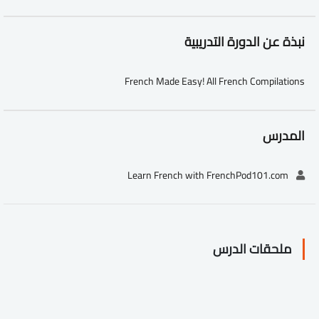
نبذة عن الدورة التدريبية
French Made Easy! All French Compilations
المدرس
Learn French with FrenchPod101.com
ملحقات الدرس