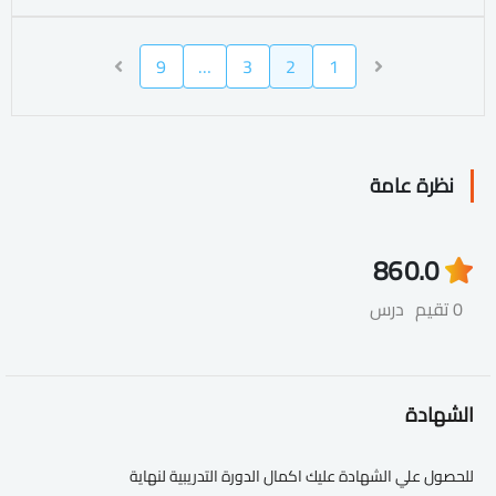
9
…
3
2
1
نظرة عامة
86
0.0
0 تقيم
درس
الشهادة
للحصول علي الشهادة عليك اكمال الدورة التدريبية لنهاية