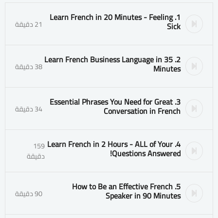
1. Learn French in 20 Minutes - Feeling
21 دقيقة
Sick
2. Learn French Business Language in 35
38 دقيقة
Minutes
3. Essential Phrases You Need for Great
34 دقيقة
Conversation in French
4. Learn French in 2 Hours - ALL of Your
159
Questions Answered!
دقيقة
5. How to Be an Effective French
90 دقيقة
Speaker in 90 Minutes