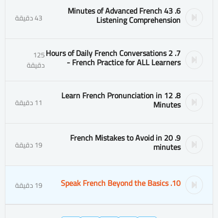
6. 43 Minutes of Advanced French
43 دقيقة
Listening Comprehension
7. 2 Hours of Daily French Conversations
125
- French Practice for ALL Learners
دقيقة
8. Learn French Pronunciation in 12
11 دقيقة
Minutes
9. French Mistakes to Avoid in 20
19 دقيقة
minutes
10. Speak French Beyond the Basics
19 دقيقة