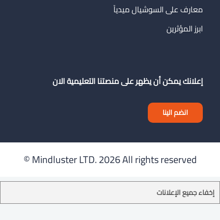
معارف على السوشيال ميدياً
ابرز المؤثرين
إعلانك يمكن أن يظهر على منصتنا التعليمية الان
انضم الينا
Mindluster LTD.
2026 All rights reserved ©
إخفاء جميع الإعلانات