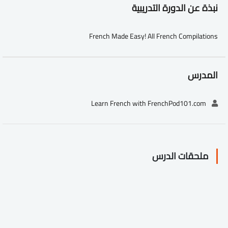
نبذة عن الدورة التدريبية
French Made Easy! All French Compilations
المدرس
Learn French with FrenchPod101.com
ملحقات الدرس