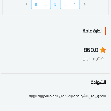
9
…
5
…
1
نظرة عامة
86
0.0
0 تقيم
درس
الشهادة
للحصول علي الشهادة عليك اكمال الدورة التدريبية لنهاية