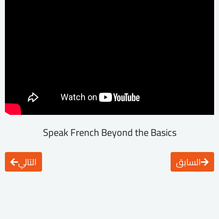
Speak French Beyond the Basics
السابق
التالي