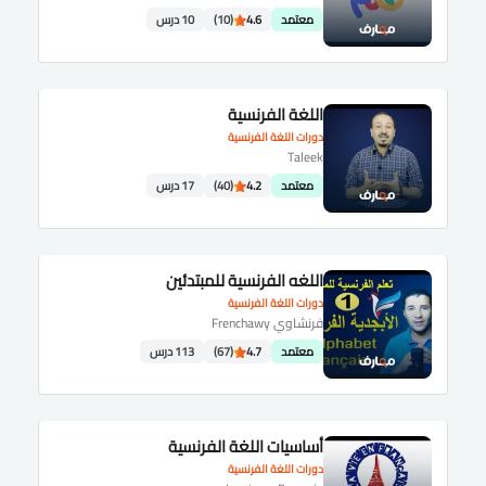
معتمد
4.6
(10)
10 درس
اللغة الفرنسية
دورات اللغة الفرنسية
Taleek
معتمد
4.2
(40)
17 درس
اللغه الفرنسية للمبتدئين
دورات اللغة الفرنسية
فرنشاوي Frenchawy
معتمد
4.7
(67)
113 درس
أساسيات اللغة الفرنسية
دورات اللغة الفرنسية