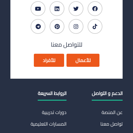
للتواصل معنا
للأعمال
للأفراد
الدعم و التواصل
الروابط السريعة
عن المنصة
دورات تدريبية
تواصل معنا
المسارات التعليمية