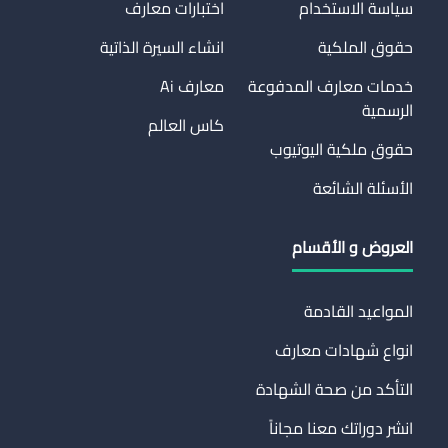
سياسة الاستخدام
اختبارات معارف
حقوق الملكية
انشاء السيرة الذاتية
خدمات معارف المدفوعة
معارف Ai
الرسمية
كاس العالم
حقوق ملكية اليوتيوب
الأسئلة الشائعة
العروض و الأقسام
المواعيد القادمة
انواع شهادات معارف
التأكد من صحة الشهادة
انشر دوراتك معنا مجاناً