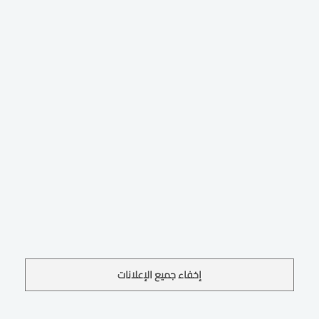
إخفاء جميع الإعلانات