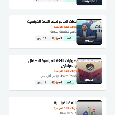
لغات العالم تعلم اللغة الفرنسية
دورات اللغة الفرنسية
برامج تعليمية مصرية
معتمد
4.3
(14)
17 درس
صوتيات اللغة الفرنسية للاطفال
والمبتدئين
دورات اللغة الفرنسية
Hany Ayash. دروس أون لاين
معتمد
4.6
(85)
11 درس
اللغة الفرنسية
دورات اللغة الفرنسية
قناة مدرستنا