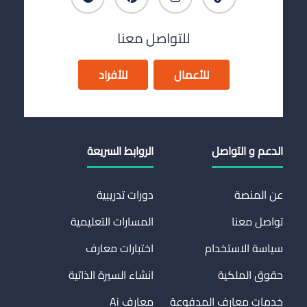
للتواصل معنا
للأعمال
للأفراد
الدعم و التواصل
الروابط السريعة
عن المنصة
دورات تدريبية
تواصل معنا
المسارات التعليمية
سياسة الاستخدام
اختبارات معارف
حقوق الملكية
انشاء السيرة الذاتية
خدمات معارف المدفوعة
معارف Ai