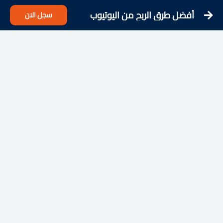
أفضل طرق الربح من اليوتيوب
سجل الان