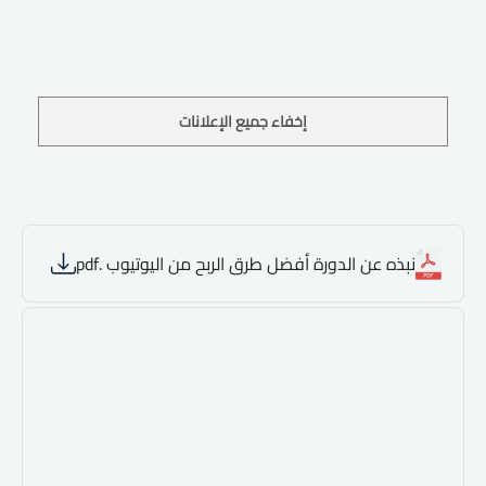
إخفاء جميع الإعلانات
نبذه عن الدورة أفضل طرق الربح من اليوتيوب .pdf