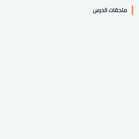
ملحقات الدرس