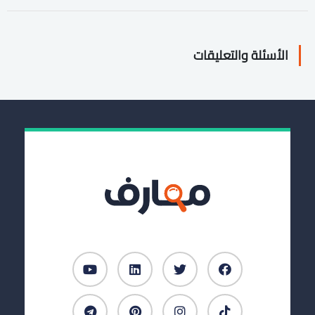
الأسئلة والتعليقات