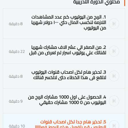
محتوي الدورة التدريبية
1. الربح من اليوتيوب كم عدد المشاهدات
اللازمه لنكسب المال حتي ١٠٠٠ دولار شهريا
8 دقيقة
من اليوتيوب
2. من الصفر الي عشر الاف مشترك شهريا
22 دقيقة
لقناتك علي يوتيوب اسرار لم تعرض من قبل
3. تحذير هام لكل اصحاب قنوات اليوتيوب
8 دقيقة
لاتقع فى هذا الخطاء حتى لاتخسر قناتك
4. الحصول على اول 1000 مشترك الربح من
9 دقيقة
اليوتيوب من 0 1000 مشترك حقيقي
5. تحذير هام جدا لكل اصحاب قنوات
10 دقيقة
اليوتيوب قم بتفعيل هذه الرموز فورااااا