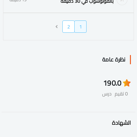
بالفوتوشوب في 30 دقيقة
2
1
نظرة عامة
19
0.0
0 تقيم
درس
الشهادة