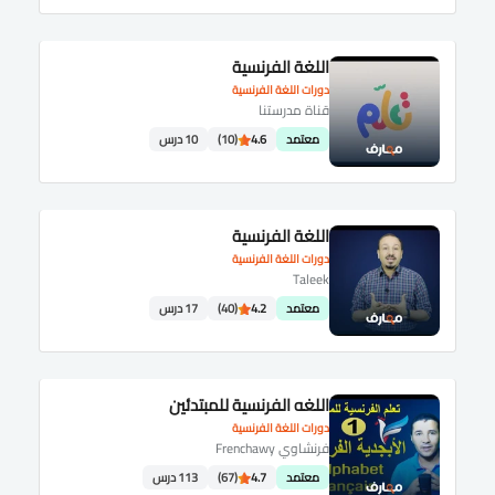
اللغة الفرنسية
دورات اللغة الفرنسية
قناة مدرستنا
معتمد
4.6
(10)
10 درس
اللغة الفرنسية
دورات اللغة الفرنسية
Taleek
معتمد
4.2
(40)
17 درس
اللغه الفرنسية للمبتدئين
دورات اللغة الفرنسية
فرنشاوي Frenchawy
معتمد
4.7
(67)
113 درس