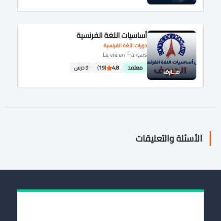
أساسيات اللغة الفرنسية
دورات اللغة الفرنسية
La vie en Français
معتمد
4.8
(19)
9 درس
الأسئلة والتعليقات