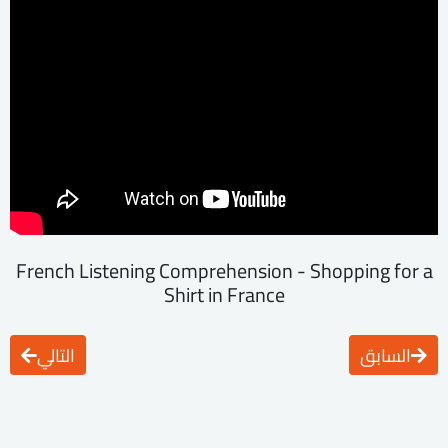
French Listening Comprehension - Shopping for a
Shirt in France
السابق
التالي