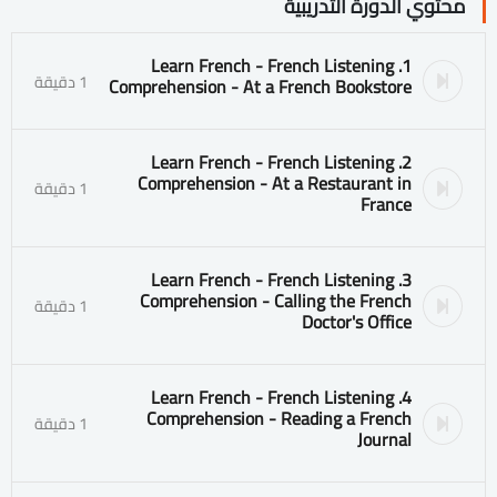
محتوي الدورة التدريبية
1. Learn French - French Listening
1 دقيقة
Comprehension - At a French Bookstore
2. Learn French - French Listening
Comprehension - At a Restaurant in
1 دقيقة
France
3. Learn French - French Listening
Comprehension - Calling the French
1 دقيقة
Doctor's Office
4. Learn French - French Listening
Comprehension - Reading a French
1 دقيقة
Journal