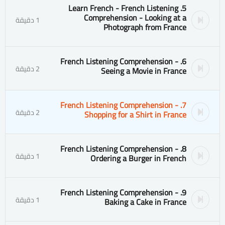
5. Learn French - French Listening
Comprehension - Looking at a
1 دقيقة
Photograph from France
6. French Listening Comprehension -
2 دقيقة
Seeing a Movie in France
7. French Listening Comprehension -
2 دقيقة
Shopping for a Shirt in France
8. French Listening Comprehension -
1 دقيقة
Ordering a Burger in French
9. French Listening Comprehension -
1 دقيقة
Baking a Cake in France