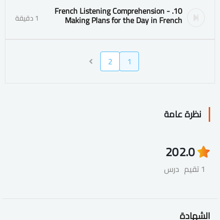
10. French Listening Comprehension -
1 دقيقة
Making Plans for the Day in French
2
1
نظرة عامة
20
2.0
1 تقيم
درس
الشهادة