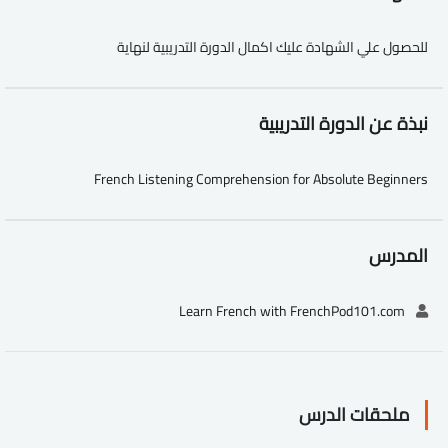
للحصول علي الشهادة عليك اكمال الدورة التدريبية لنهاية
نبذة عن الدورة التدريبية
French Listening Comprehension for Absolute Beginners
المدرس
Learn French with FrenchPod101.com
ملحقات الدرس