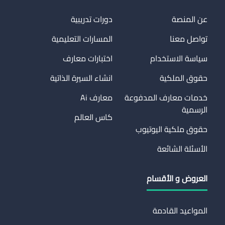
عن المنصة
دورات تدريبية
تواصل معنا
المسارات التعليمية
سياسة الاستخدام
اختبارات معارف
حقوق الملكية
انشاء السيرة الذاتية
خدمات معارف المدفوعة
معارف Ai
الرسمية
كاس العالم
حقوق ملكية اليوتيوب
الأسئلة الشائعة
العروض و الأقسام
المواعيد القادمة