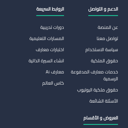
الدعم و التواصل
الروابط السريعة
عن المنصة
دورات تدريبية
تواصل معنا
المسارات التعليمية
سياسة الاستخدام
اختبارات معارف
حقوق الملكية
انشاء السيرة الذاتية
خدمات معارف المدفوعة
معارف Ai
الرسمية
كاس العالم
حقوق ملكية اليوتيوب
الأسئلة الشائعة
العروض و الأقسام