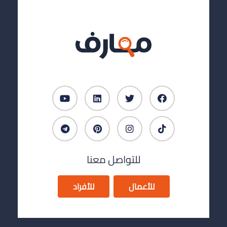
للتواصل معنا
للأعمال
للأفراد