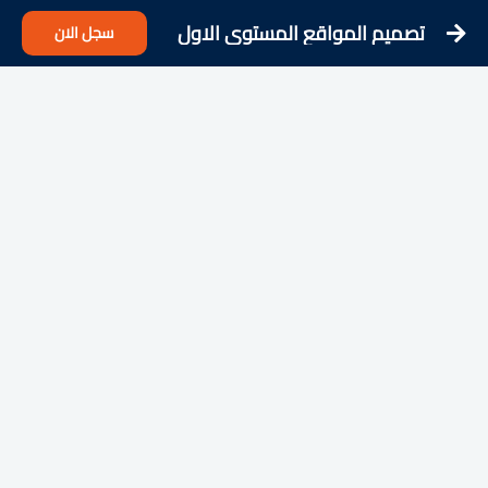
تصميم المواقع المستوى الاول
سجل الان