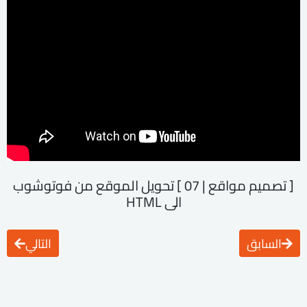
[ تصميم مواقع | 07 ] تحويل الموقع من فوتوشوب
الى HTML
السابق
التالي