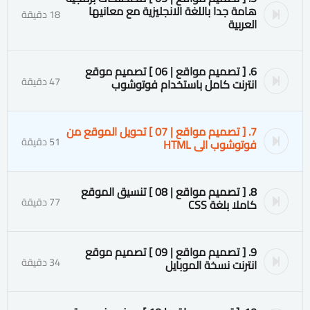
هامة جدا باللغة الانجليزية مع معانيها
18 دقيقة
العربية
6. [ تصميم مواقع | 06 ] تصميم موقع
47 دقيقة
انترنت كامل باستخدام فوتوشوب
7. [ تصميم مواقع | 07 ] تحويل الموقع من
51 دقيقة
فوتوشوب الى HTML
8. [ تصميم مواقع | 08 ] تنسيق الموقع
77 دقيقة
كاملا بلغة CSS
9. [ تصميم مواقع | 09 ] تصميم موقع
34 دقيقة
انترنت نسخة الموبايل