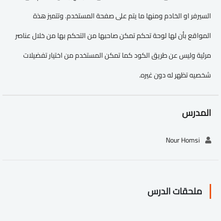
السيرفر او الخادم ومنها ما يتم على صفحة المستخدم. وتتميز هذة
المواقع بأن لها لوحة تحكم تمكن صاحبها من التحكم بها من خلال عناصر
مرئية وليس عن طريق الكود كما تمكن المستخدم من اختيار تفضيلات
شخصيه تظهر له دون غيره.
المدرس
Nour Homsi
ملحقات الدرس