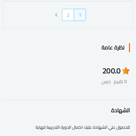
2
1
نظرة عامة
20
0.0
0 تقيم
درس
الشهادة
للحصول علي الشهادة عليك اكمال الدورة التدريبية لنهاية