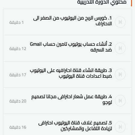
محتوي الدورة التدريبية
1. كورس الربح من اليوتيوب من الصفر الى
1 دقيقة
الاحتراف
2. أنشاء حساب يوتيوب تامين حساب Gmail
12 دقيقة
ضد السرقه
3. طريقة انشاء قناة احترافيه على اليوتيوب
17 دقيقة
ضبط اعدادات قناة اليوتيوب
4. طريقة عمل شعار احترافى مجانا تصميم
20 دقيقة
لوجو
5. تصميم غلاف قناة اليوتيوب احترافى
16 دقيقة
لزيادة التفاعل والمشتركين