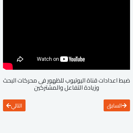
ضبط اعدادات قناة اليوتيوب للظهور فى محركات البحث
وزيادة التفاعل والمشتركين
السابق
التالي