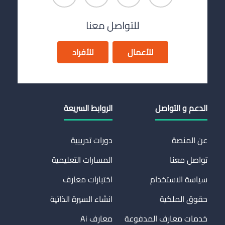
للتواصل معنا
للأعمال
للأفراد
الدعم و التواصل
الروابط السريعة
عن المنصة
دورات تدريبية
تواصل معنا
المسارات التعليمية
سياسة الاستخدام
اختبارات معارف
حقوق الملكية
انشاء السيرة الذاتية
خدمات معارف المدفوعة
معارف Ai