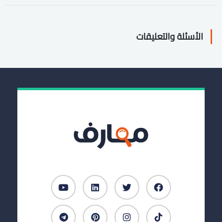
الأسئلة والتعليقات