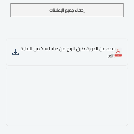
إخفاء جميع الإعلانات
نبذه عن الدورة طرق الربح من YouTube من البداية
.pdf