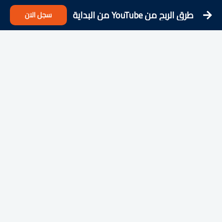
طرق الربح من YouTube من البداية
سجل الان