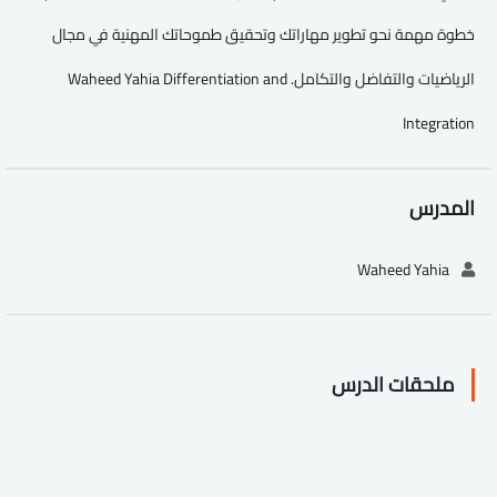
خطوة مهمة نحو تطوير مهاراتك وتحقيق طموحاتك المهنية في مجال
الرياضيات والتفاضل والتكامل. Waheed Yahia Differentiation and
Integration
المدرس
Waheed Yahia
ملحقات الدرس