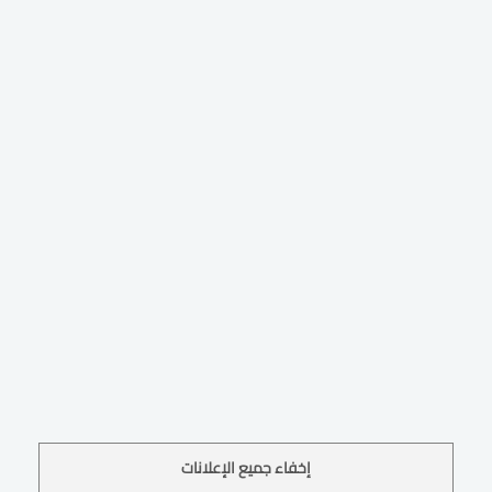
إخفاء جميع الإعلانات