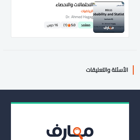
الاحتمالات والاحصاء
الرياضيات
Dr. Ahmed Hagag
معتمد
5.0
(1)
16 درس
الأسئلة والتعليقات