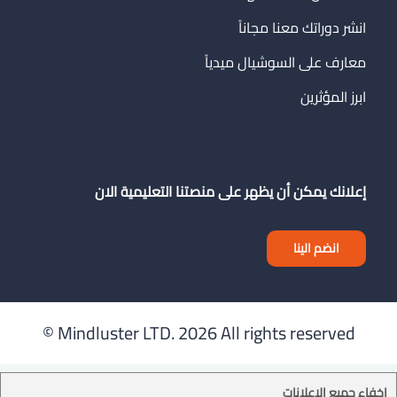
انشر دوراتك معنا مجاناً
معارف على السوشيال ميدياً
ابرز المؤثرين
إعلانك يمكن أن يظهر على منصتنا التعليمية الان
انضم الينا
Mindluster LTD.
2026 All rights reserved ©
إخفاء جميع الإعلانات