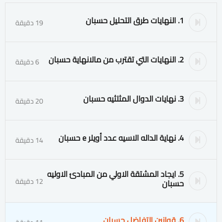
1. النهايات طرق التحليل حسبان
19 دقيقة
2. النهايات التي تقترب من مالانهاية حسبان
6 دقيقة
3. نهايات الدوال المثلثيه حسبان
20 دقيقة
4. نهاية الداله الاسيه عدد أويلر e حسبان
14 دقيقة
5. ايجاد المشتقة الاولي من المبادئ الاوليه
12 دقيقة
حسبان
6. قوانين التفاضل حسبان