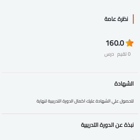
نظرة عامة
16
0.0
0 تقيم
درس
الشهادة
للحصول علي الشهادة عليك اكمال الدورة التدريبية لنهاية
نبذة عن الدورة التدريبية