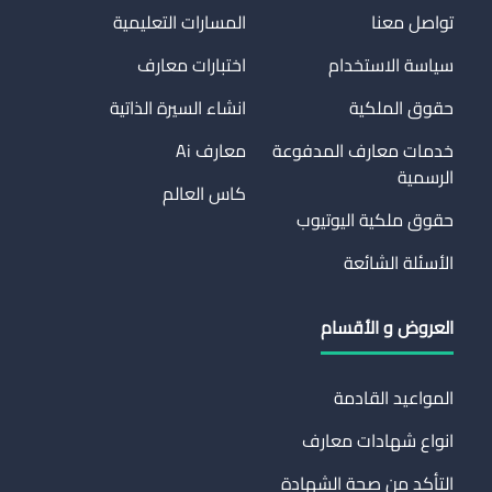
تواصل معنا
المسارات التعليمية
سياسة الاستخدام
اختبارات معارف
حقوق الملكية
انشاء السيرة الذاتية
خدمات معارف المدفوعة
معارف Ai
الرسمية
كاس العالم
حقوق ملكية اليوتيوب
الأسئلة الشائعة
العروض و الأقسام
المواعيد القادمة
انواع شهادات معارف
التأكد من صحة الشهادة