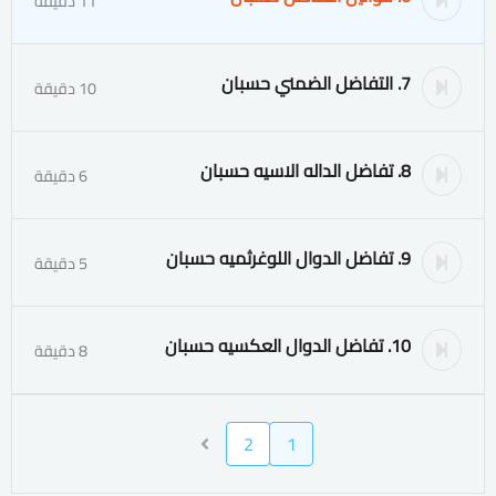
11 دقيقة
7. التفاضل الضمني حسبان
10 دقيقة
8. تفاضل الداله الاسيه حسبان
6 دقيقة
9. تفاضل الدوال اللوغرثميه حسبان
5 دقيقة
10. تفاضل الدوال العكسيه حسبان
8 دقيقة
2
1