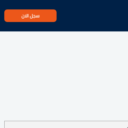
سجل الان