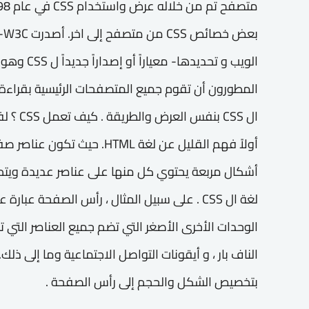
بع
المطورون أن تقوم جميع المتصفحات الرئيسية بقرا
أولاً فهم القليل عن لغة HTML. 
أشكال مربعة يحتوي كل منها على عناصر عديدة وي
لغة ال CSS . على سبيل المثال ، رأس الصفحة عب
الوحدات الأخرى الأصغر التي تضم جميع العناصر التي 
بتخصيص الشكل والحجم إلى رأس الصفحة .