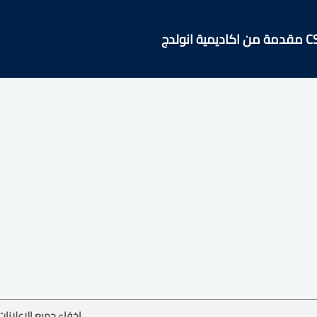
إخفاء جميع الإعلانات