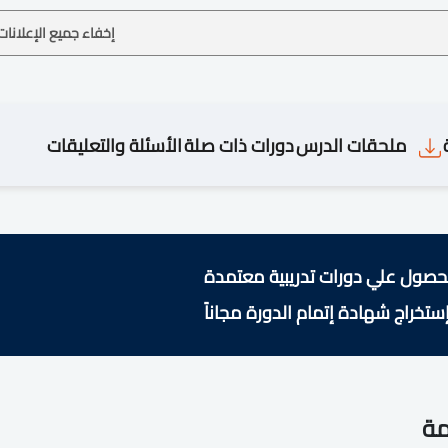
إخفاء جميع الإعلانات
ملحقات الدرس
دورات ذات صلة
الأسئلة والتعليقات
حصول علي دورات تدريبية معتمدة
ستخراج شهادة إتمام الدورة مجاناً
مة