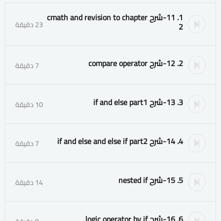
1. 11-شرح cmath and revision to chapter
23 دقيقة
2
2. 12-شرح compare operator
7 دقيقة
3. 13-شرح if and else part1
10 دقيقة
4. 14-شرح if and else and else if part2
7 دقيقة
5. 15-شرح nested if
14 دقيقة
6. 16-شرح logic operator by if