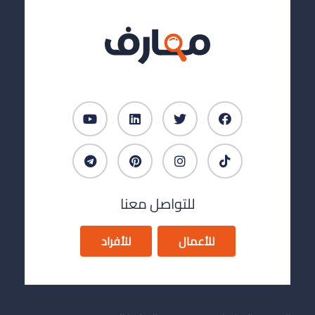
للتواصل معنا
للأعمال
للأفراد