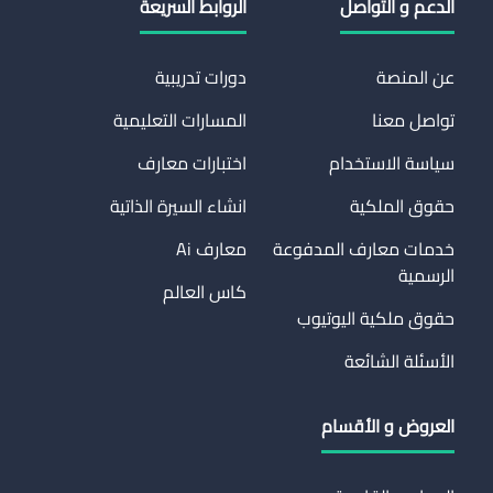
الدعم و التواصل
الروابط السريعة
عن المنصة
دورات تدريبية
تواصل معنا
المسارات التعليمية
سياسة الاستخدام
اختبارات معارف
حقوق الملكية
انشاء السيرة الذاتية
خدمات معارف المدفوعة
معارف Ai
الرسمية
كاس العالم
حقوق ملكية اليوتيوب
الأسئلة الشائعة
العروض و الأقسام