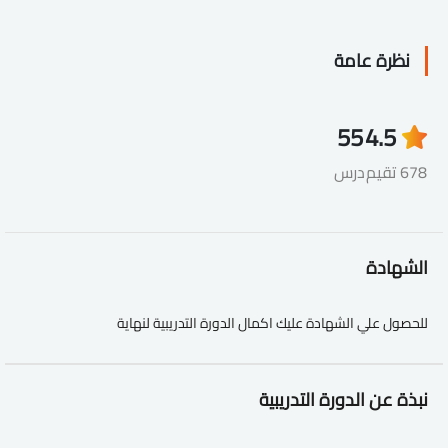
نظرة عامة
55
4.5
678 تقيم
درس
الشهادة
للحصول علي الشهادة عليك اكمال الدورة التدريبية لنهاية
نبذة عن الدورة التدريبية