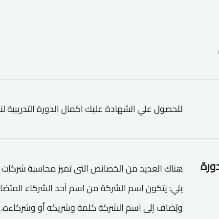
للحصول علي الشهادة عليك اكمال الدورة التدريبية لن
دورة
هناك العديد من الخصائص التى تميز محاسبة شركات
يلي: يتكون اسم الشركة من اسم أحد الشركاء المتضا
ويُضاف إلى اسم الشركة كلمة وشريكه أو وشركاءه،