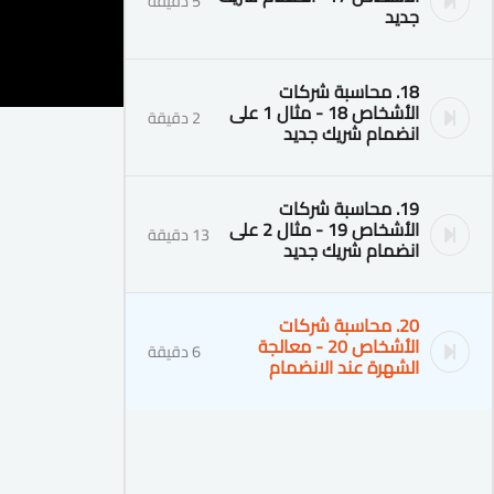
5 دقيقة
جديد
18. محاسبة شركات
الأشخاص 18 - مثال 1 على
2 دقيقة
انضمام شريك جديد
19. محاسبة شركات
الأشخاص 19 - مثال 2 على
13 دقيقة
انضمام شريك جديد
20. محاسبة شركات
الأشخاص 20 - معالجة
6 دقيقة
الشهرة عند الانضمام