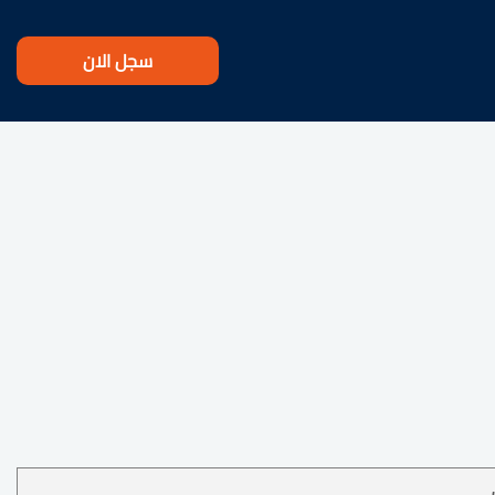
سجل الان