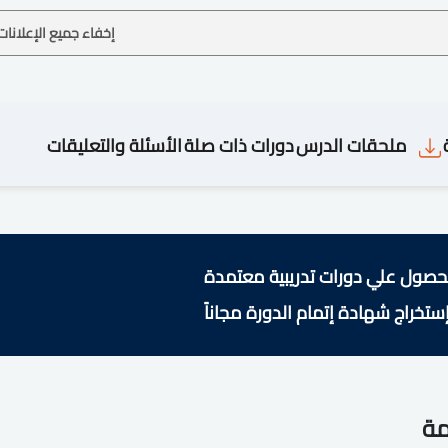
إخفاء جميع الإعلانات
ملحقات الدرس
دورات ذات صلة
الأسئلة والتعليقات
حصول علي دورات تدريبية معتمدة
ستخراج شهادة إتمام الدورة مجاناً
مة