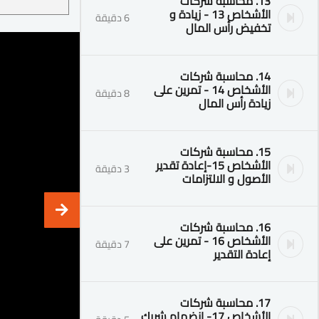
13. محاسبة شركات
الأشخاص 13 - زيادة و
6 دقيقة
تخفيض رأس المال
14. محاسبة شركات
الأشخاص 14 - تمرين على
8 دقيقة
زيادة رأس المال
15. محاسبة شركات
الأشخاص 15-إعادة تقدير
3 دقيقة
الأصول و الالتزامات
16. محاسبة شركات
الأشخاص 16 - تمرين على
7 دقيقة
إعادة التقدير
17. محاسبة شركات
الأشخاص 17- انضمام شريك