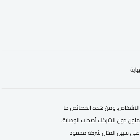
هاية
 الاشخاص. ومن هذه الخصائص ما
منون دون الشركاء أصحاب الوصاية.
 على سبيل المثال شركة محمود