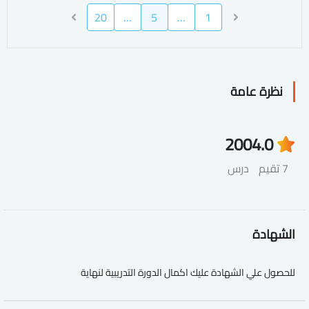
20
…
5
…
1
نظرة عامة
200
4.0
7 تقيم
درس
الشهادة
للحصول علي الشهادة عليك اكمال الدورة التدريبية لنهاية