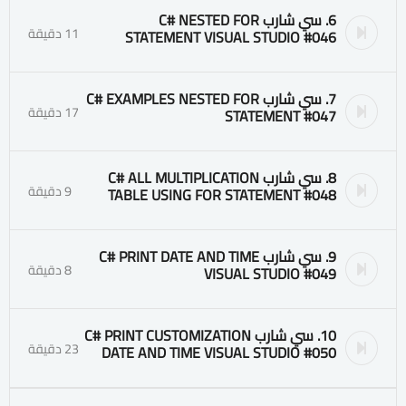
6. سي شارب C# NESTED FOR
11 دقيقة
STATEMENT VISUAL STUDIO #046
7. سي شارب C# EXAMPLES NESTED FOR
17 دقيقة
STATEMENT #047
8. سي شارب C# ALL MULTIPLICATION
9 دقيقة
TABLE USING FOR STATEMENT #048
9. سي شارب C# PRINT DATE AND TIME
8 دقيقة
VISUAL STUDIO #049
10. سي شارب C# PRINT CUSTOMIZATION
23 دقيقة
DATE AND TIME VISUAL STUDIO #050