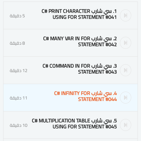
1. سي شارب C# PRINT CHARACTER
5 دقيقة
USING FOR STATEMENT #041
2. سي شارب C# MANY VAR IN FOR
8 دقيقة
STATEMENT #042
3. سي شارب C# COMMAND IN FOR
12 دقيقة
STATEMENT #043
4. سي شارب C# INFINITY FOR
11 دقيقة
STATEMENT #044
5. سي شارب C# MULTIPLICATION TABLE
10 دقيقة
USING FOR STATEMENT #045