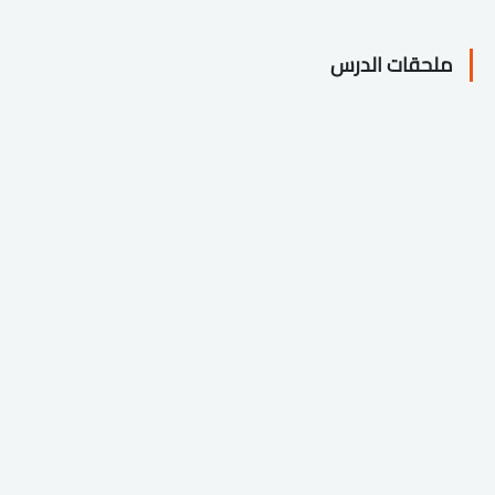
ملحقات الدرس