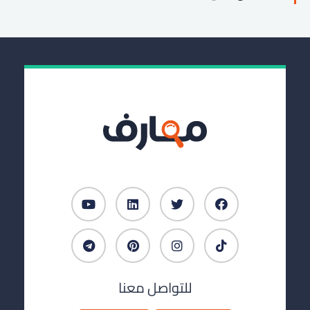
للتواصل معنا