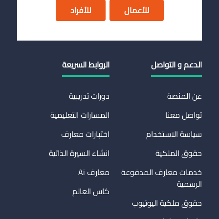
للأعمال
للأفراد
الدعم و التواصل
الروابط السريعة
عن المنصة
دورات تدريبية
تواصل معنا
المسارات التعليمية
سياسة الاستخدام
اختبارات معارف
حقوق الملكية
انشاء السيرة الذاتية
خدمات معارف المدفوعة
معارف Ai
الرسمية
كاس العالم
حقوق ملكية اليوتيوب