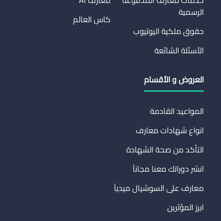
الرسمية
كاس العالم
حقوق ملكية اليوتيوب
الأسئلة الشائعة
العروض و الأقسام
المواعيد القادمة
انواع شهادات معارف
التأكد من صحة الشهادة
انشر دوراتك معنا مجاناً
معارف على السوشيال ميدياً
ابرز المؤثرين