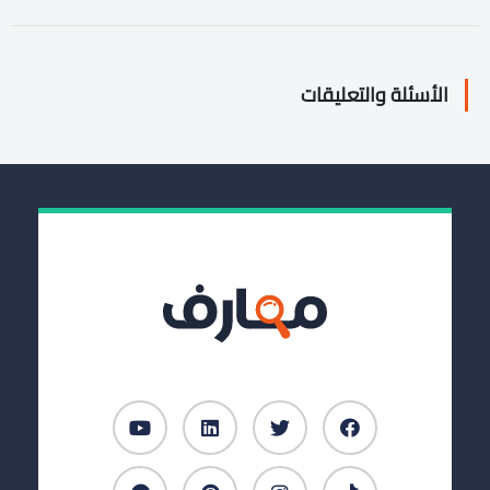
الأسئلة والتعليقات