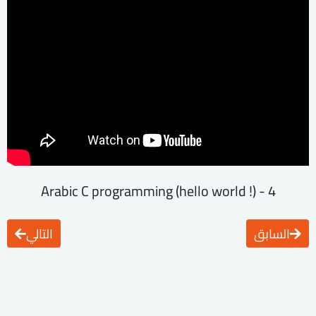
4 - Arabic C programming (hello world !)
السابق
التالي