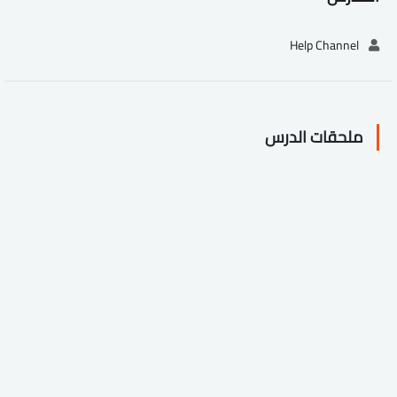
Help Channel
ملحقات الدرس