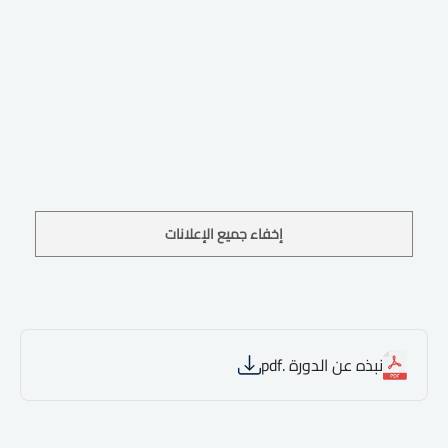
إخفاء جميع الإعلانات
نبذه عن الدورة .pdf