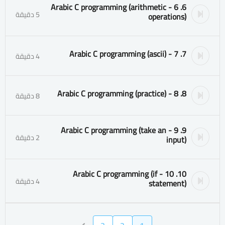
6. 6 - Arabic C programming (arithmetic
5 دقيقة
operations)
7. 7 - Arabic C programming (ascii)
4 دقيقة
8. 8 - Arabic C programming (practice)
8 دقيقة
9. 9 - Arabic C programming (take an
2 دقيقة
input)
10. 10 - Arabic C programming (if
4 دقيقة
statement)