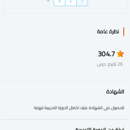
3
2
1
نظرة عامة
30
4.7
26 تقيم
درس
الشهادة
للحصول علي الشهادة عليك اكمال الدورة التدريبية لنهاية
نبذة عن الدورة التدريبية