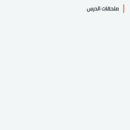
ملحقات الدرس