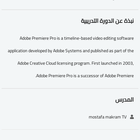
نبذة عن الدورة التدريبية
Adobe Premiere Pro is a timeline-based video editing software
application developed by Adobe Systems and published as part of the
Adobe Creative Cloud licensing program. First launched in 2003,
Adobe Premiere Pro is a successor of Adobe Premiere.
المدرس
mostafa makram TV