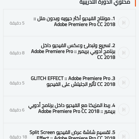
محتوي الدورة التدريبية
1. مونتاج الفيديو أكثر حيويه وبدون ملل ::
5 دقيقة
Adobe Premiere Pro CC 2018
2. تسريع وتبطئ وعكس الفيديو داخل
برنامج أدوبي بريمير :: Adobe Premiere Pro
8 دقيقة
CC 2018
3. GLITCH EFFECT :: Adobe Premiere Pro
5 دقيقة
CC 2018 تأثير الجليتش على الفيديو
4. ربط المزيكا مع الفيديو داخل برنامج أدوبي
6 دقيقة
بريمير :: Adobe Premiere Pro CC 2018
5. تقسيم شاشة عرض الفيديو Split Screen
18 دقيقة
Effect :: Adobe Premiere Pro CC 2018