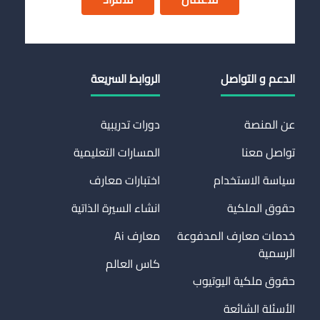
الدعم و التواصل
الروابط السريعة
عن المنصة
دورات تدريبية
تواصل معنا
المسارات التعليمية
سياسة الاستخدام
اختبارات معارف
حقوق الملكية
انشاء السيرة الذاتية
خدمات معارف المدفوعة
معارف Ai
الرسمية
كاس العالم
حقوق ملكية اليوتيوب
الأسئلة الشائعة