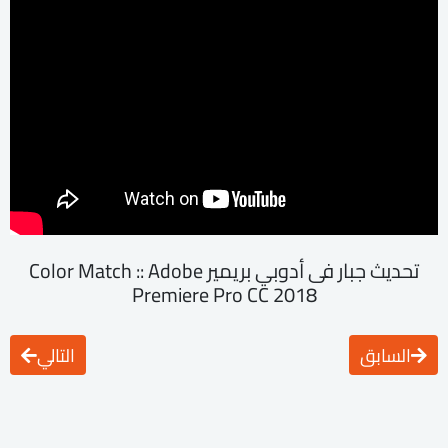
تحديث جبار فى أدوبي بريمير Color Match :: Adobe
Premiere Pro CC 2018
السابق
التالي