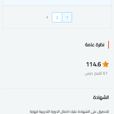
2
1
نظرة عامة
11
4.6
61 تقيم
درس
الشهادة
للحصول علي الشهادة عليك اكمال الدورة التدريبية لنهاية