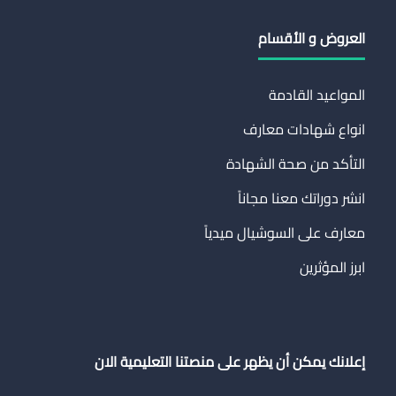
العروض و الأقسام
المواعيد القادمة
انواع شهادات معارف
التأكد من صحة الشهادة
انشر دوراتك معنا مجاناً
معارف على السوشيال ميدياً
ابرز المؤثرين
إعلانك يمكن أن يظهر على منصتنا التعليمية الان