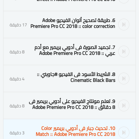
6. طريقة تصحيح ألوان الفيديو Adobe
17 دقيقة
Premiere Pro CC 2018 :: color correction
7. تجميد الصورة فى أدوبي بريمير مع أدم
8 دقيقة
عربي :: Adobe Premiere Pro CC 2018
8. الشريط الأسود فى الفيديو #جاوبني ::
4 دقيقة
Cinematic Black Bars
9. تعلم مونتاج الفيديو على أدوبي بريمير فى
8 دقيقة
8 دقائق :: Adobe Premiere Pro CC 2018
10. تحديث جبار فى أدوبي بريمير Color
3 دقيقة
Match :: Adobe Premiere Pro CC 2018