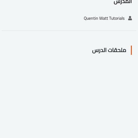
المدرس
Quentin Watt Tutorials
ملحقات الدرس