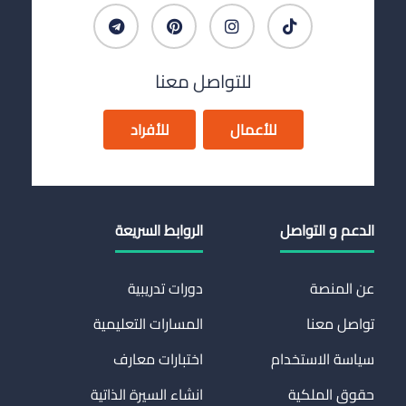
للتواصل معنا
للأعمال
للأفراد
الدعم و التواصل
الروابط السريعة
عن المنصة
دورات تدريبية
تواصل معنا
المسارات التعليمية
سياسة الاستخدام
اختبارات معارف
حقوق الملكية
انشاء السيرة الذاتية