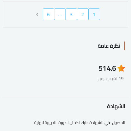
6
…
3
2
1
نظرة عامة
51
4.6
19 تقيم
درس
الشهادة
للحصول علي الشهادة عليك اكمال الدورة التدريبية لنهاية