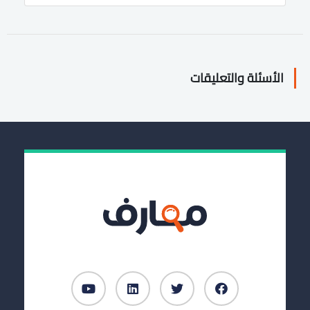
الأسئلة والتعليقات