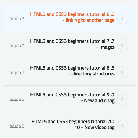
6. HTML5 and CSS3 beginners tutorial 6
7 دقيقة
- linking to another page
7. HTML5 and CSS3 beginners tutorial 7
9 دقيقة
- images
8. HTML5 and CSS3 beginners tutorial 8
7 دقيقة
- directory structures
9. HTML5 and CSS3 beginners tutorial 9
8 دقيقة
- New audio tag
10. HTML5 and CSS3 beginners tutorial
8 دقيقة
10 - New video tag