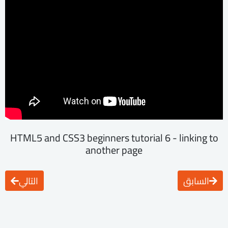
HTML5 and CSS3 beginners tutorial 6 - linking to
another page
السابق
التالي