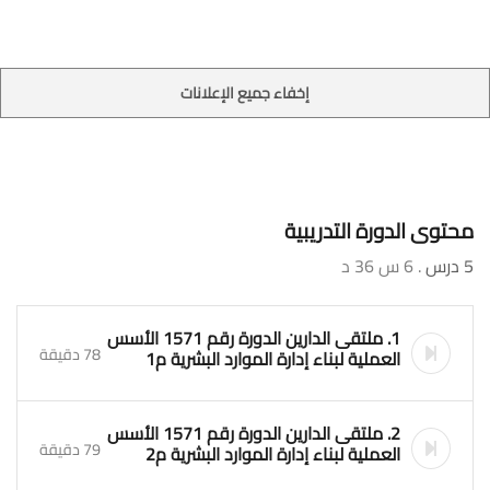
إخفاء جميع الإعلانات
محتوى الدورة التدريبية
5 درس
. 6 س 36 د
1. ملتقى الدارين الدورة رقم 1571 الأسس
78 دقيقة
العملية لبناء إدارة الموارد البشرية م1
2. ملتقى الدارين الدورة رقم 1571 الأسس
79 دقيقة
العملية لبناء إدارة الموارد البشرية م2