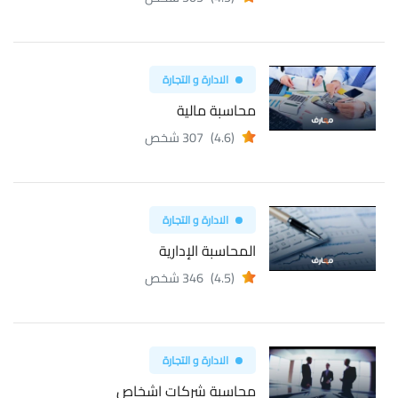
الادارة و التجارة
محاسبة مالية
(4.6)
307 شخص
الادارة و التجارة
المحاسبة الإدارية
(4.5)
346 شخص
الادارة و التجارة
محاسبة شركات اشخاص