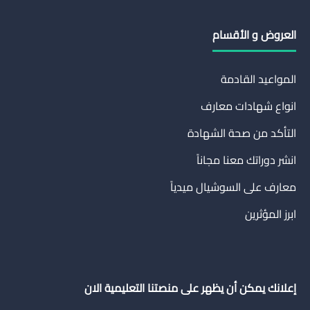
العروض و الأقسام
المواعيد القادمة
انواع شهادات معارف
التأكد من صحة الشهادة
انشر دوراتك معنا مجاناً
معارف على السوشيال ميدياً
ابرز المؤثرين
إعلانك يمكن أن يظهر على منصتنا التعليمية الان