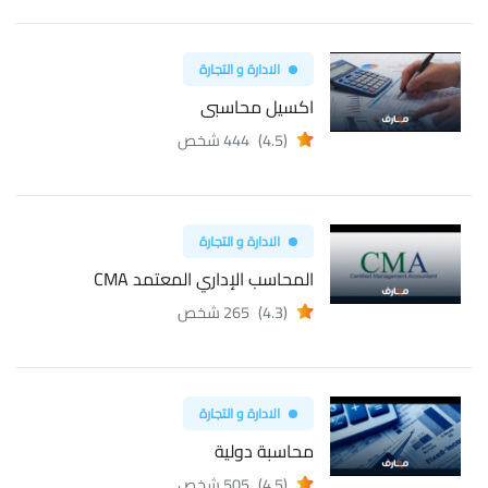
الادارة و التجارة
اكسيل محاسبى
(4.5)
444 شخص
الادارة و التجارة
المحاسب الإداري المعتمد CMA
(4.3)
265 شخص
الادارة و التجارة
محاسبة دولية
(4.5)
505 شخص