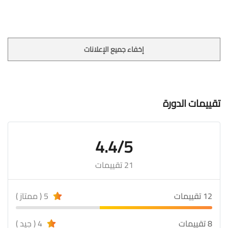
إخفاء جميع الإعلانات
تقييمات الدورة
4.4/5
21 تقييمات
12 تقييمات
5 ( ممتاز )
8 تقييمات
4 ( جيد )