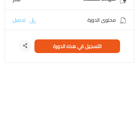
محتوى الدورة
تحميل
التسجيل في هذه الدورة