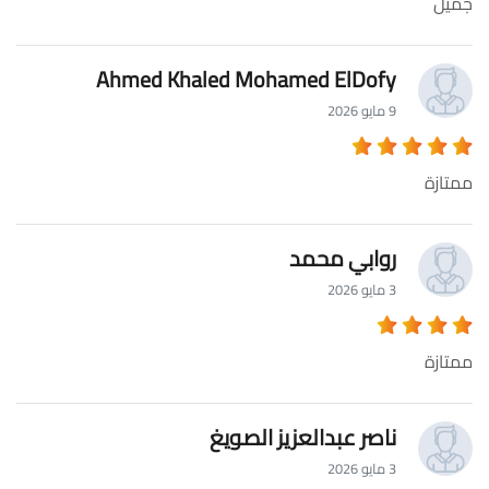
جميل
Ahmed Khaled Mohamed ElDofy
9 مايو 2026
ممتازة
روابي محمد
3 مايو 2026
ممتازة
ناصر عبدالعزيز الصويغ
3 مايو 2026