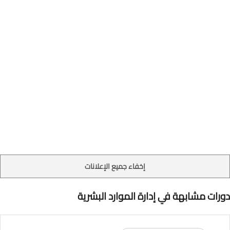
إخفاء جميع الإعلانات
دورات مشابهة في إدارة الموارد البشرية