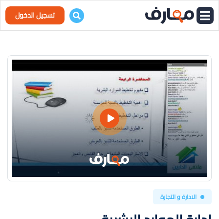
تسجيل الدخول
الادارة و التجارة