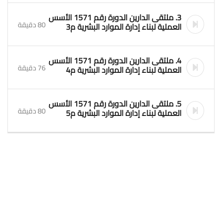
3. ملتقى الدارين الدورة رقم 1571 الأسس
80 دقيقة
العملية لبناء إدارة الموارد البشرية م3
4. ملتقى الدارين الدورة رقم 1571 الأسس
76 دقيقة
العملية لبناء إدارة الموارد البشرية م4
5. ملتقى الدارين الدورة رقم 1571 الأسس
80 دقيقة
العملية لبناء إدارة الموارد البشرية م5