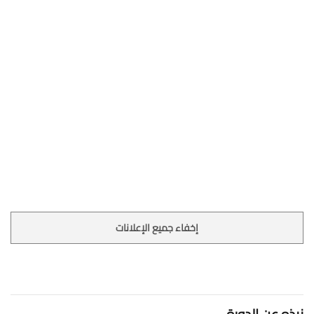
إخفاء جميع الإعلانات