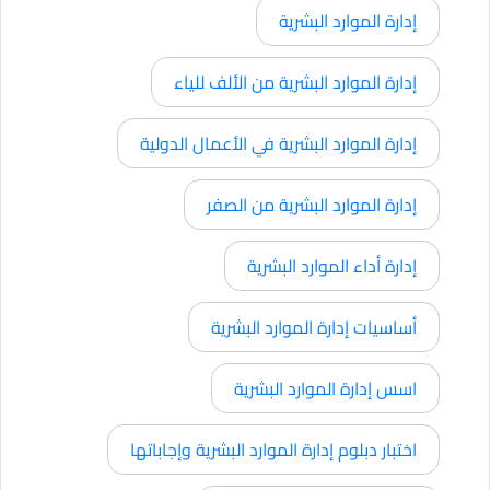
إدارة الموارد البشرية
إدارة الموارد البشرية من الألف للياء
إدارة الموارد البشرية في الأعمال الدولية
إدارة الموارد البشرية من الصفر
إدارة أداء الموارد البشرية
أساسيات إدارة الموارد البشرية
اسس إدارة الموارد البشرية
اختبار دبلوم إدارة الموارد البشرية وإجاباتها