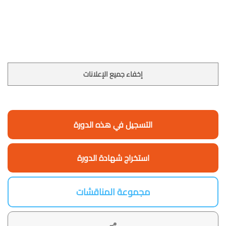
إخفاء جميع الإعلانات
التسجيل في هذه الدورة
استخراج شهادة الدورة
مجموعة المناقشات