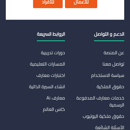
للأعمال
للأفراد
الدعم و التواصل
الروابط السريعة
عن المنصة
دورات تدريبية
تواصل معنا
المسارات التعليمية
سياسة الاستخدام
اختبارات معارف
حقوق الملكية
انشاء السيرة الذاتية
خدمات معارف المدفوعة
معارف Ai
الرسمية
كاس العالم
حقوق ملكية اليوتيوب
الأسئلة الشائعة