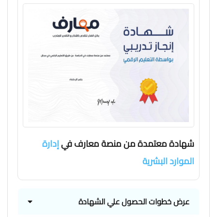
شهادة معتمدة من منصة معارف في
إدارة
الموارد البشرية
عرض خطوات الحصول علي الشهادة