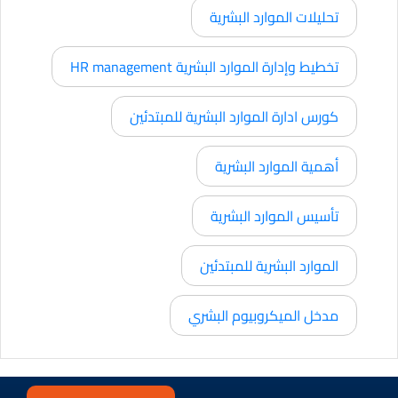
تحليلات الموارد البشرية
تخطيط وإدارة الموارد البشرية HR management
كورس ادارة الموارد البشرية للمبتدئين
أهمية الموارد البشرية
تأسيس الموارد البشرية
الموارد البشرية للمبتدئين
مدخل الميكروبيوم البشري