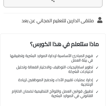
ملتقى الدارين للتعليم المجاني عن بعد
ماذا ستتعلم في هذا الكورس؟
فهم المبادئ الأساسية لإدارة الموارد البشرية وتطبيقها
في بيئة العمل
تطوير استراتيجيات التوظيف والاختيار الفعالة وتحليل
احتياجات الشركة
إدارة عمليات تقييم الأداء وتحفيز الموظفين لزيادة
الإنتاجية
تطبيق قوانين العمل واللوائح التنظيمية لضمان الالتزام
القانوني في الموارد البشرية