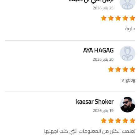
25 يناير 2026
حلوة
AYA HAGAG
20 يناير 2026
v goog
kaesar Shoker
19 يناير 2026
تعلمت الكثير من المعلومات التي كنت اجهلها