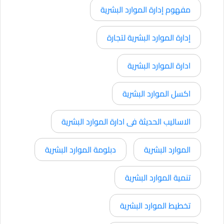
مفهوم إدارة الموارد البشرية
إدارة الموارد البشرية لتجارة
ادارة الموارد البشرية
اكسل الموارد البشرية
الاساليب الحديثة فى ادارة الموارد البشرية
الموارد البشرية
دبلومة الموارد البشرية
تنمية الموارد البشرية
تخطيط الموارد البشرية