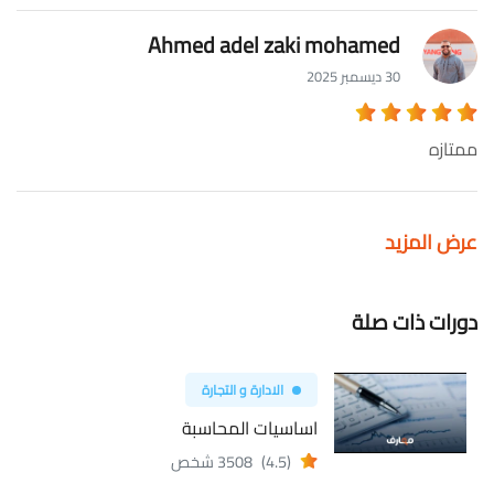
Ahmed adel zaki mohamed
30 ديسمبر 2025
ممتازه
عرض المزيد
دورات ذات صلة
الادارة و التجارة
اساسيات المحاسبة
(4.5)
3508 شخص