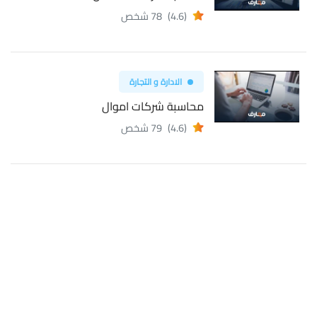
(4.6)
78 شخص
الادارة و التجارة
محاسبة شركات اموال
(4.6)
79 شخص