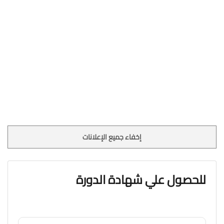
إخفاء جميع الإعلانات
للحصول علي شهادة الدورة