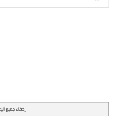
إخفاء جميع الإع