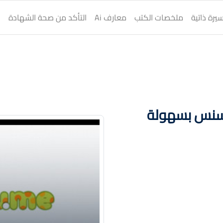
يرة ذاتية
ملخصات الكتب
معارف Ai
التأكد من صحة الشهادة
ا