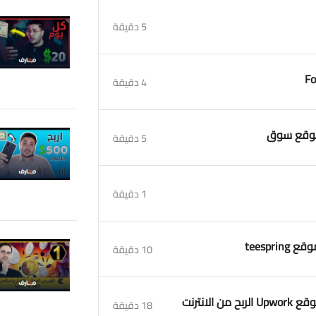
5 دقيقة
4 دقيقة
5 دقيقة
1 دقيقة
10 دقيقة
18 دقيقة