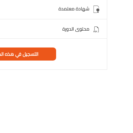
شهادة معتمدة
محتوى الدورة
التسجيل في هذه الد