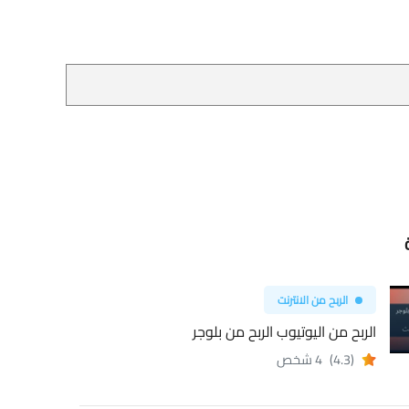
الربح من الانترنت
الربح من اليوتيوب الربح من بلوجر
(4.3)
4 شخص