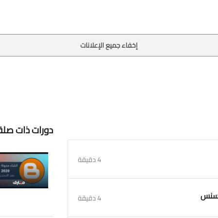
إخفاء جميع الإعلانات
دورات ذات صلة
4 دقيقة
4 دقيقة