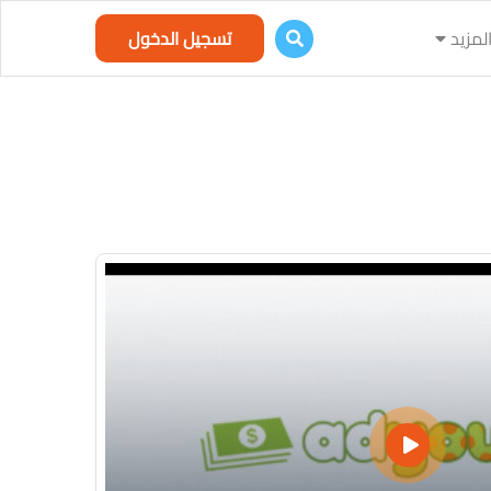
لمزيد
تسجيل الدخول