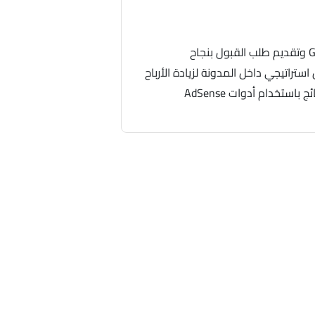
 باستخدام أدوات AdSense