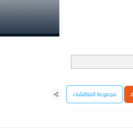
مجموعة المناقشات
ة