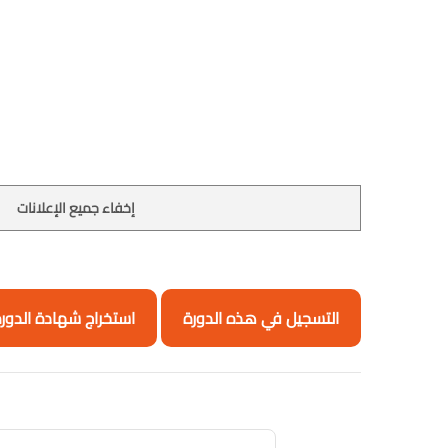
إخفاء جميع الإعلانات
التسجيل في هذه الدورة
استخراج شهادة الدور