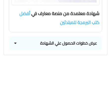
شهادة معتمدة من منصة معارف في
أفضل
كتب البرمجة للمبتدئين
عرض خطوات الحصول علي الشهادة