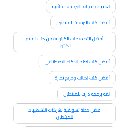
لغه برمجه جافا البرمجه الكائنيه
أفضل كتب البرمجة للمبتدئين
أفضل التصميمات الكرتونية من كتب افلام
الكرتون
أفضل كتب تعلم الذكاء الاصطناعي
أفضل كتب لطالب وخريج تجارة
لغه برمجه دارت للمبتدئين
افضل خطة تسويقية لشركات التشطيبات
للمبتدئين