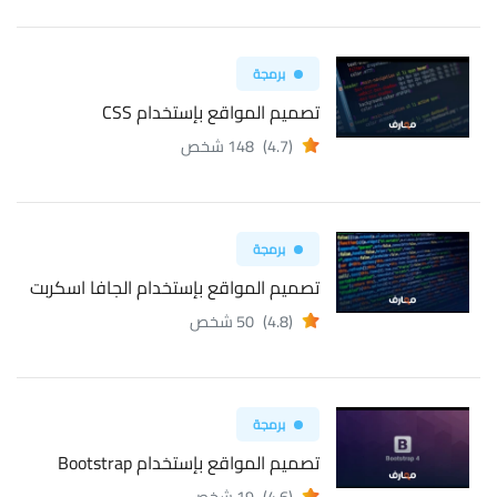
برمجة
تصميم المواقع بإستخدام CSS
(4.7)
148 شخص
برمجة
تصميم المواقع بإستخدام الجافا اسكربت
(4.8)
50 شخص
برمجة
تصميم المواقع بإستخدام Bootstrap
(4.6)
19 شخص