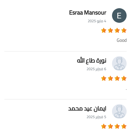
Esraa Mansour
4 مايو 2025
Good
نورة طاع الله
6 فبراير 2025
.
ايمان عيد محمد
5 فبراير 2025