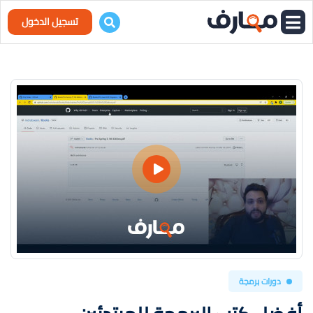
تسجيل الدخول
دورات برمجة