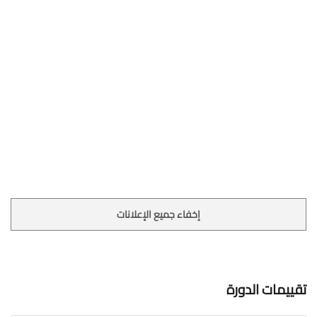
إخفاء جميع الإعلانات
تقييمات الدورة