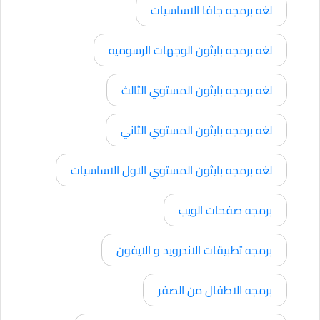
لغه برمجه جافا الاساسيات
لغه برمجه بايثون الوجهات الرسوميه
لغه برمجه بايثون المستوي الثالث
لغه برمجه بايثون المستوي الثاني
لغه برمجه بايثون المستوي الاول الاساسيات
برمجه صفحات الويب
برمجه تطبيقات الاندرويد و الايفون
برمجه الاطفال من الصفر