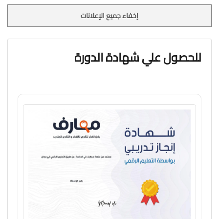
إخفاء جميع الإعلانات
للحصول علي شهادة الدورة