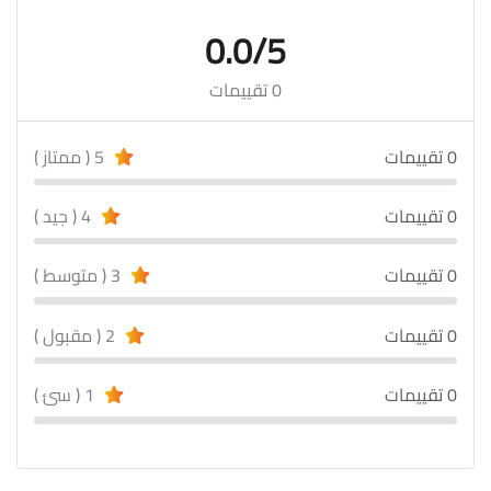
0.0/5
0 تقييمات
0 تقييمات
5 ( ممتاز )
0 تقييمات
4 ( جيد )
0 تقييمات
3 ( متوسط )
0 تقييمات
2 ( مقبول )
0 تقييمات
1 ( سئ )