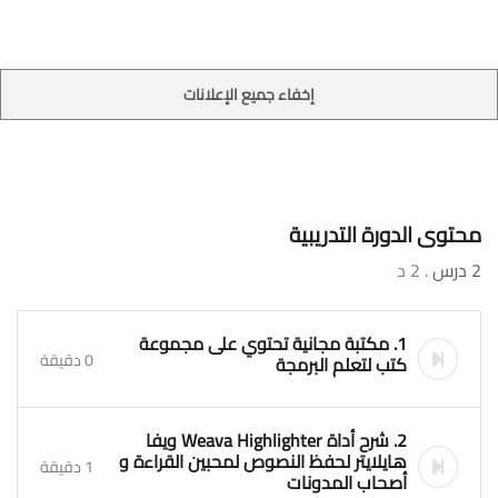
إخفاء جميع الإعلانات
محتوى الدورة التدريبية
2 درس
. 2 د
1. مكتبة مجانية تحتوي على مجموعة
0 دقيقة
كتب لتعلم البرمجة
2. شرح أداة Weava Highlighter ويفا
هايلايتر لحفظ النصوص لمحبين القراءة و
1 دقيقة
أصحاب المدونات