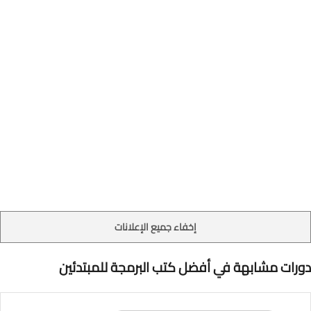
إخفاء جميع الإعلانات
دورات مشابهة في أفضل كتب البرمجة للمبتدئين