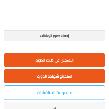
إخفاء جميع الإعلانات
التسجيل في هذه الدورة
استخراج شهادة الدورة
مجموعة المناقشات