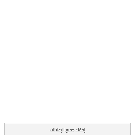
إخفاء جميع الإعلانات