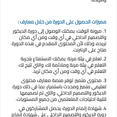
مميزات الحصول على الدورة من خلال معارف :
1. مرونة الوقت: يمكنك الوصول إلى دورة الديكور
والتصميم الداخلي في أي وقت ومن أي مكان
تريده، وذلك لأن المحتوى المقدم في هذه الدورة
متاح على الإنترنت.
2. تعلم في بيئة مرنة: يمكنك الاستمتاع بتجربة
التعلم في بيئة مرنة وملائمة لك، والتي تتيح لك
التعلم في أي وقت ومن أي مكان تريد.
3. محتوى متميز: توفر منصة معارف محتوى
تعليمي متميز ومحدث باستمرار، بما في ذلك دورة
الديكور والتصميم الداخلي، والتي تم تصميمها
لتلبية احتياجات المتعلمين من جميع المستويات.
4. شهادة إتمام الدورة: يحصل المشاركون في
دورة الديكور والتصميم الداخلي على شهادة إتمام