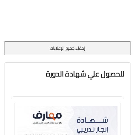
إخفاء جميع الإعلانات
للحصول علي شهادة الدورة