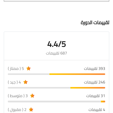
تقييمات الدورة
4.4/5
687 تقييمات
393 تقييمات
5 ( ممتاز )
246 تقييمات
4 ( جيد )
31 تقييمات
3 ( متوسط )
4 تقييمات
2 ( مقبول )