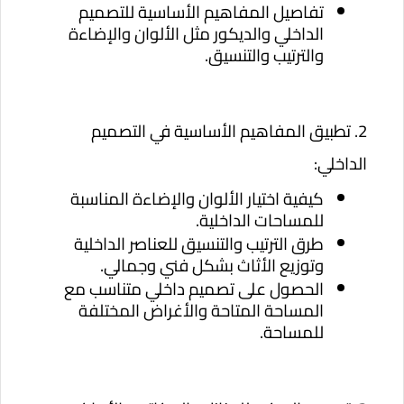
تفاصيل المفاهيم الأساسية للتصميم
الداخلي والديكور مثل الألوان والإضاءة
والترتيب والتنسيق.
2. تطبيق المفاهيم الأساسية في التصميم
الداخلي:
كيفية اختيار الألوان والإضاءة المناسبة
للمساحات الداخلية.
طرق الترتيب والتنسيق للعناصر الداخلية
وتوزيع الأثاث بشكل فني وجمالي.
الحصول على تصميم داخلي متناسب مع
المساحة المتاحة والأغراض المختلفة
للمساحة.