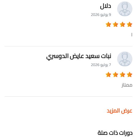
دلال
9 يوليو 2026
ا
نبات سعيد عايض الدوسري
7 يوليو 2026
ممتاز
عرض المزيد
دورات ذات صلة