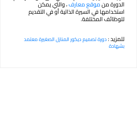
الدورة من
موقع معارف
، والتي يمكن
استخدامها في السيرة الذاتية أو في التقديم
للوظائف المختلفة.
للمزيد :
دورة تصميم ديكور المنازل الصغيرة معتمد
بشهادة