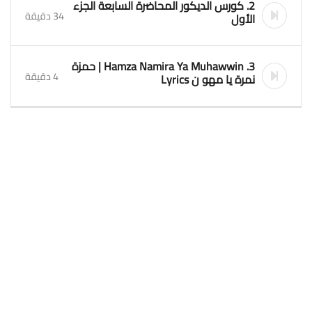
2. كورس الديكور المحاضرة السابعة الجزء
34 دقيقة
الأول
3. Hamza Namira Ya Muhawwin | حمزة
4 دقيقة
نمرة يا مهو ن Lyrics