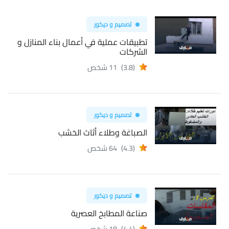
تصميم و ديكور
تطبيقات عملية في أعمال بناء المنازل و
الشركات
(3.8)
11 شخص
تصميم و ديكور
الصباغة وطلاء أثاث الخشب
(4.3)
64 شخص
تصميم و ديكور
صناعة المطابخ العصرية
(4.4)
18 شخص