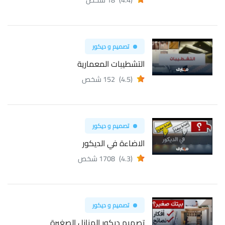
تصميم و ديكور
التشطيبات المعمارية
(4.5)
152 شخص
تصميم و ديكور
الاضاءة في الديكور
(4.3)
1708 شخص
تصميم و ديكور
تصميم ديكور المنازل الصغيرة