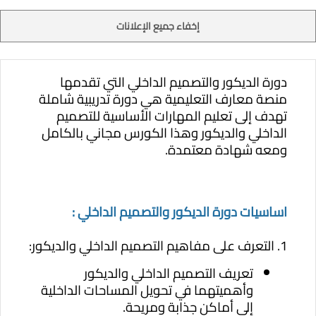
إخفاء جميع الإعلانات
دورة الديكور والتصميم الداخلي التي تقدمها
منصة معارف التعليمية هي دورة تدريبية شاملة
تهدف إلى تعليم المهارات الأساسية للتصميم
الداخلي والديكور وهذا الكورس مجاني بالكامل
ومعه شهادة معتمدة.
اساسيات دورة الديكور والتصميم الداخلي :
1. التعرف على مفاهيم التصميم الداخلي والديكور:
تعريف التصميم الداخلي والديكور
وأهميتهما في تحويل المساحات الداخلية
إلى أماكن جذابة ومريحة.