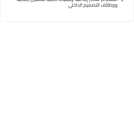
ووظائف التصميم الداخلي