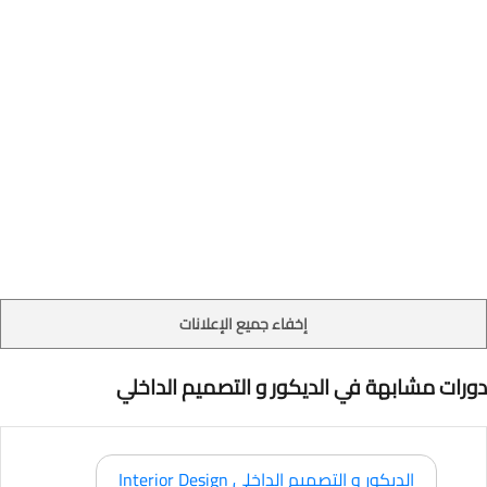
إخفاء جميع الإعلانات
دورات مشابهة في الديكور و التصميم الداخلي
الديكور و التصميم الداخلي Interior Design