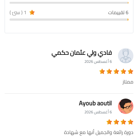
6 تقييمات
1 ( سئ )
فادي ولي عثمان حكمي
6 أغسطس 2026
ممتاز
Ayoub aoutil
6 أغسطس 2026
دورة رائعة والجميل أنها مع شهادة