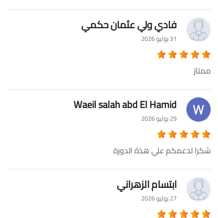
فادي ولي عثمان حكمي
31 يوليو 2026
ممتاز
Waeil salah abd El Hamid
29 يوليو 2026
شكرا لدعمكم علي هذة الدورة
ابتسام الزهراني
27 يوليو 2026