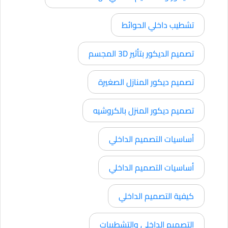
تشطيب داخلي الحوائط
تصميم الديكور بتأثير 3D المجسم
تصميم ديكور المنازل الصغيرة
تصميم ديكور المنزل بالكروشيه
أساسيات التصميم الداخلي
أساسيات التصميم الداخلي
كيفية التصميم الداخلي
التصميم الداخلي والتشطيبات