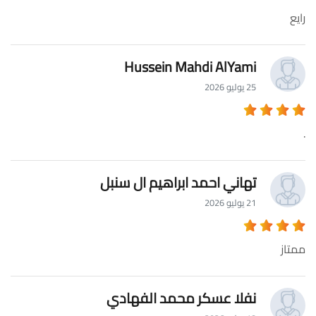
رايع
Hussein Mahdi AlYami
25 يوليو 2026
.
تهاني احمد ابراهيم ال سنبل
21 يوليو 2026
ممتاز
نفلا عسكر محمد الفهادي