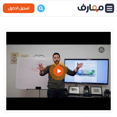
تسجيل الدخول