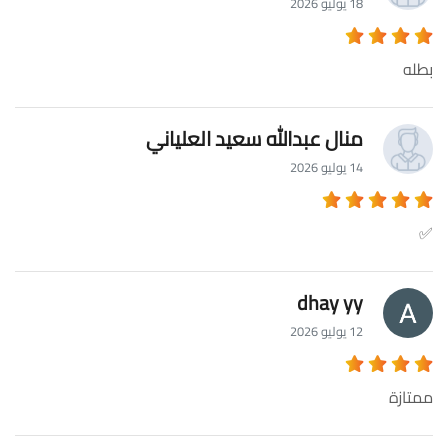
18 يوليو 2026
بطله
منال عبدالله سعيد العلياني
14 يوليو 2026
✅
dhay yy
12 يوليو 2026
ممتازة