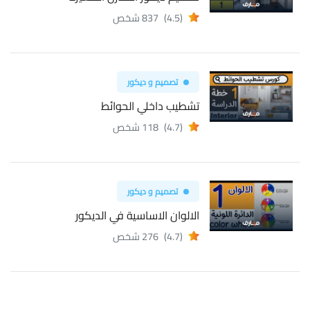
(4.5)
837 شخص
تصميم و ديكور
تشطيب داخلي الحوائط
(4.7)
118 شخص
تصميم و ديكور
الالوان الاساسية في الديكور
(4.7)
276 شخص