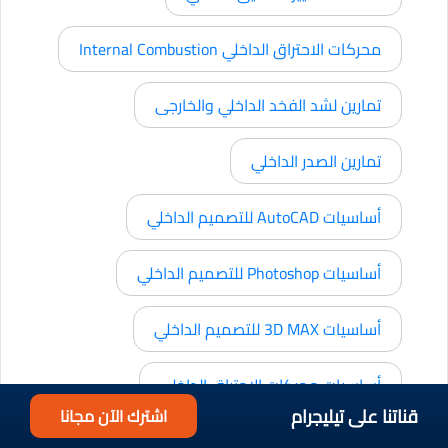
محركات الاحتراق الداخلي Internal Combustion
تمارين لشد الفخد الداخلي والخارجى
تمارين الصدر الداخلي
أساسيات AutoCAD للتصميم الداخلي
أساسيات Photoshop للتصميم الداخلي
أساسيات 3D MAX للتصميم الداخلي
أساسيات محركات الاحتراق الداخلي
قناتنا على تيليجرام
اشترك الآن مجانا