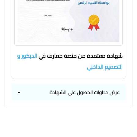
شهادة معتمدة من منصة معارف في
الديكور و
التصميم الداخلي
عرض خطوات الحصول علي الشهادة