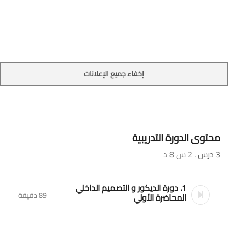
إخفاء جميع الإعلانات
محتوى الدورة التدريبية
3 درس
. 2 س 8 د
1. دورة الديكور و التصميم الداخلي
89 دقيقة
المحاضرة الأولي