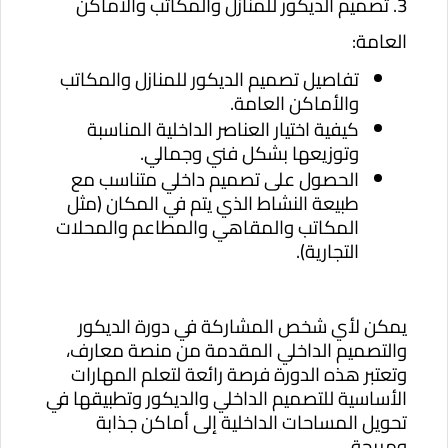
3. تصميم الديكور للمنازل والمكاتب والأماكن
العامة:
تفاصيل تصميم الديكور للمنازل والمكاتب
والأماكن العامة.
كيفية اختيار العناصر الداخلية المناسبة
وتوزيعها بشكل فني وجمالي.
الحصول على تصميم داخلي متناسب مع
طبيعة النشاط الذي يتم في المكان (مثل
المكاتب والمقاهي والمطاعم والمحلات
التجارية).
يمكن لأي شخص المشاركة في دورة الديكور
والتصميم الداخلي المقدمة من منصة معارف،
وتعتبر هذه الدورة فرصة رائعة لتعلم المهارات
الأساسية للتصميم الداخلي والديكور وتطبيقها في
تحويل المساحات الداخلية إلى أماكن جذابة
ومريحة.