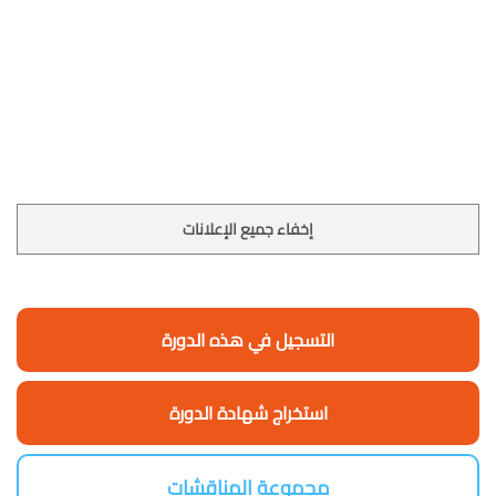
إخفاء جميع الإعلانات
التسجيل في هذه الدورة
استخراج شهادة الدورة
مجموعة المناقشات