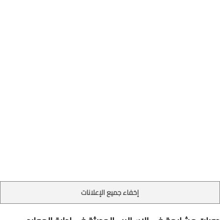
إخفاء جميع الإعلانات