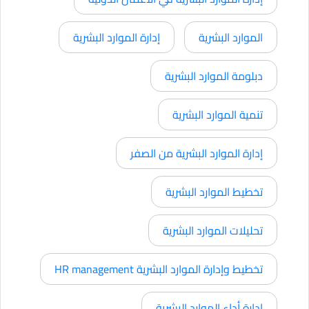
الموارد البشرية
إدارة الموارد البشرية
دبلومة الموارد البشرية
تنمية الموارد البشرية
إدارة الموارد البشرية من الصفر
تخطيط الموارد البشرية
تحليلات الموارد البشرية
تخطيط وإدارة الموارد البشرية HR management
إدارة أداء الموارد البشرية