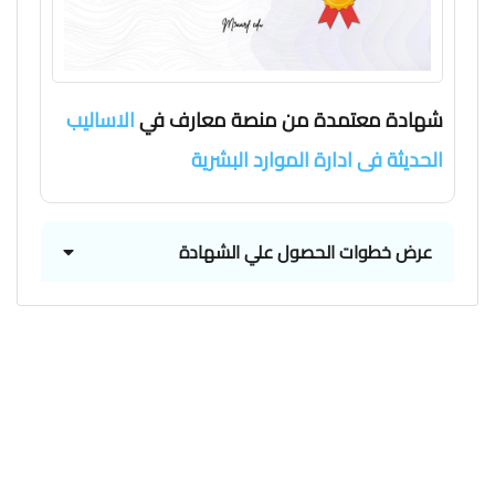
شهادة معتمدة من منصة معارف في
الاساليب
الحديثة فى ادارة الموارد البشرية
عرض خطوات الحصول علي الشهادة