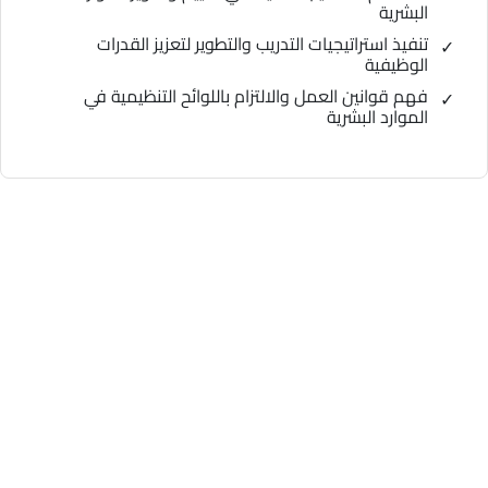
البشرية
تنفيذ استراتيجيات التدريب والتطوير لتعزيز القدرات
الوظيفية
فهم قوانين العمل والالتزام باللوائح التنظيمية في
الموارد البشرية