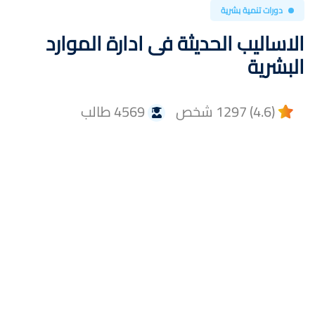
دورات تنمية بشرية
الاساليب الحديثة فى ادارة الموارد
البشرية
(4.6) 1297 شخص
4569 طالب