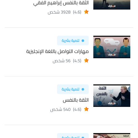
الثقة بالنفس إبراهيم الفقي
(4.6)
3928 شخص
تنمية بشرية
مهارات التواصل باللغة الإنجليزية
(4.5)
56 شخص
تنمية بشرية
الثقة بالنفس
(4.6)
540 شخص
تنمية بشرية