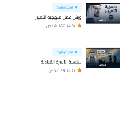
تنمية بشرية
ورش عمل منهجية التغيير
(4.6)
187 شخص
تنمية بشرية
سلسلة الأسرة القيادية
(4.7)
38 شخص