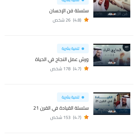
سلسلة فن الإحسان
(4.8)
26 شخص
تنمية بشرية
ورش عمل النجاح في الحياة
(4.7)
178 شخص
تنمية بشرية
سلسلة القيادة في القرن 21
(4.7)
153 شخص