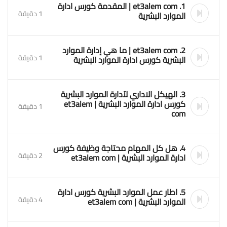
1. et3alem com | المقدمة كورس ادارة
1 دقيقة
الموارد البشرية
2. et3alem com | ما هي إدارة الموارد
1 دقيقة
البشرية كورس ادارة الموارد البشرية
3. الهيكل الاداري لآدارة الموارد البشرية
كورس ادارة الموارد البشرية | et3alem
1 دقيقة
com
4. هل كل المهام محتاجة وظيفة كورس
2 دقيقة
ادارة الموارد البشرية | et3alem com
5. اطار عمل الموارد البشرية كورس ادارة
4 دقيقة
الموارد البشرية | et3alem com