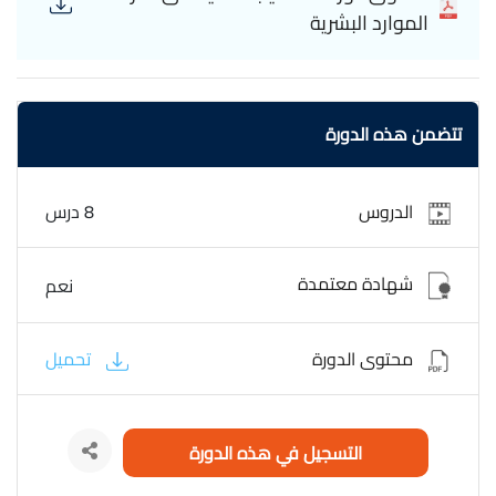
الموارد البشرية
تتضمن هذه الدورة
الدروس
8 درس
شهادة معتمدة
نعم
محتوى الدورة
تحميل
التسجيل في هذه الدورة