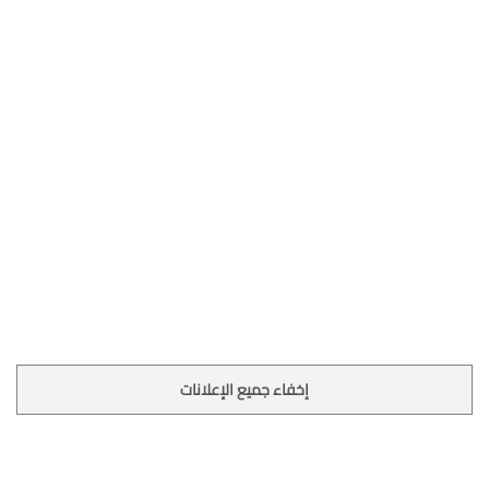
إخفاء جميع الإعلانات