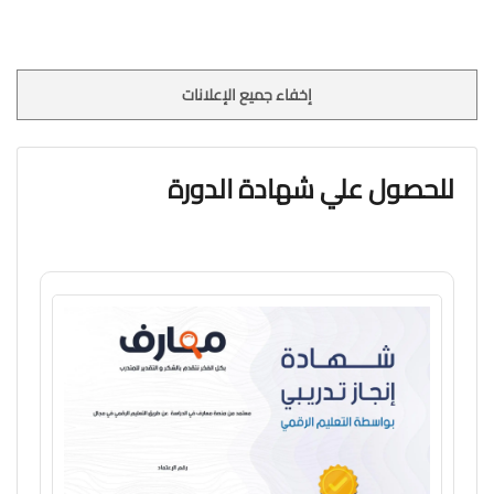
إخفاء جميع الإعلانات
للحصول علي شهادة الدورة