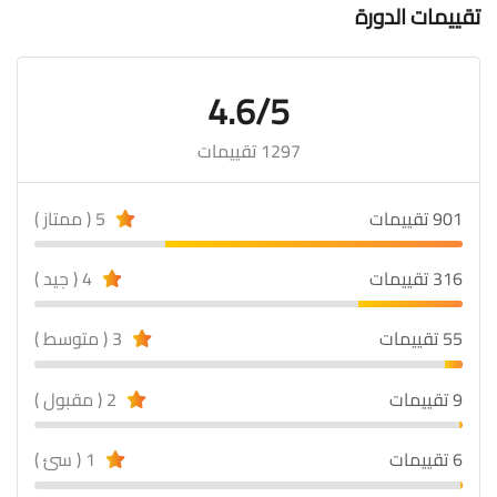
تقييمات الدورة
4.6/5
1297 تقييمات
901 تقييمات
5 ( ممتاز )
316 تقييمات
4 ( جيد )
55 تقييمات
3 ( متوسط )
9 تقييمات
2 ( مقبول )
6 تقييمات
1 ( سئ )