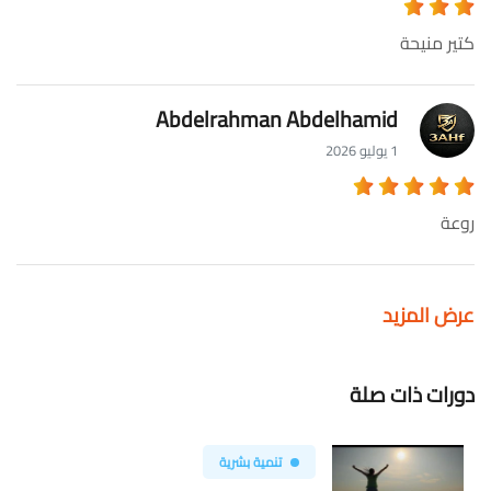
كتير منيحة
Abdelrahman Abdelhamid
1 يوليو 2026
روعة
عرض المزيد
دورات ذات صلة
تنمية بشرية