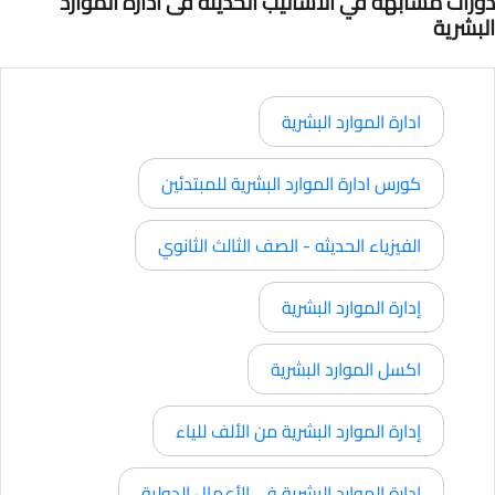
دورات مشابهة في الاساليب الحديثة فى ادارة الموارد
البشرية
ادارة الموارد البشرية
كورس ادارة الموارد البشرية للمبتدئين
الفيزياء الحديثه - الصف الثالث الثانوي
إدارة الموارد البشرية
اكسل الموارد البشرية
إدارة الموارد البشرية من الألف للياء
إدارة الموارد البشرية في الأعمال الدولية