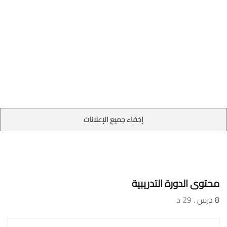
إخفاء جميع الإعلانات
محتوى الدورة التدريبية
8 درس
. 29 د