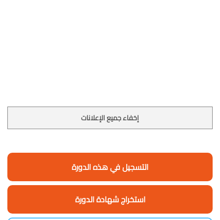
إخفاء جميع الإعلانات
التسجيل في هذه الدورة
استخراج شهادة الدورة