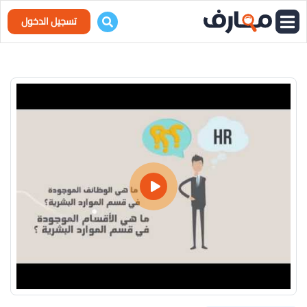
تسجيل الدخول