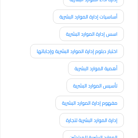
أساسيات إدارة الموارد البشرية
اسس إدارة الموارد البشرية
اختبار دبلوم إدارة الموارد البشرية وإجاباتها
أهمية الموارد البشرية
تأسيس الموارد البشرية
مفهوم إدارة الموارد البشرية
إدارة الموارد البشرية لتجارة
الموارد البشرية للمبتدئين