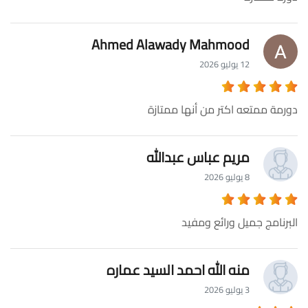
Ahmed Alawady Mahmood
12 يوليو 2026
دورمة ممتعه اكتر من أنها ممتازة
مريم عباس عبدالله
8 يوليو 2026
البرنامج جميل ورائع ومفيد
منه الله احمد السيد عماره
3 يوليو 2026