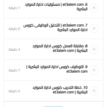
6. et3alem com | مسئوليات ادارة الموارد
1 دقيقة
البشرية
7. et3alem com | التحليل الوظيفى كورس
0 دقيقة
ادارة الموارد البشرية
8. مقابلة العمل كورس ادارة الموارد
3 دقيقة
البشرية | et3alem com
9. التوظيف كورس ادارة الموارد البشرية |
7 دقيقة
et3alem com
10. خطة التدريب كورس ادارة الموارد
5 دقيقة
البشرية | et3alem com