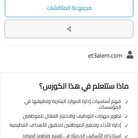
مجموعة المناقشات
et3alem.com
ماذا ستتعلم في هذا الكورس؟
فهم أساسيات إدارة الموارد البشرية وتطبيقها في
المؤسسات
تطوير مهارات التوظيف والاختيار الفعّال للموظفين
إدارة الأداء وتحفيز الموظفين لتحقيق الأهداف التنظيمية
استخدام الأساليب الحديثة في تقييم وتطوير الموارد