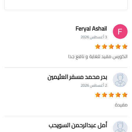
Feryal Ashail
3 أغسطس 2026
الكورس مفيد للغاية و نافع جدا
بدر محمد مسفر العثيمين
2 أغسطس 2026
مفيدة
أمل عبدالرحمن السويحب