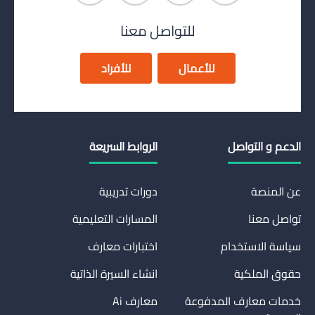
للتواصل معنا
للأعمال
للأفراد
الدعم و التواصل
الروابط السريعة
عن المنصة
دورات تدريبية
تواصل معنا
المسارات التعليمية
سياسة الاستخدام
اختبارات معارف
حقوق الملكية
انشاء السيرة الذاتية
خدمات معارف المدفوعة
معارف Ai