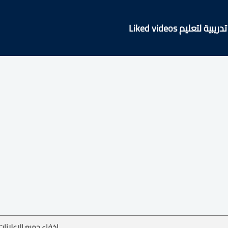
لتعليم Liked videos
إخفاء جميع الإعلانات