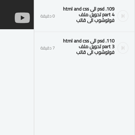
109. psd الى html and css
part 4 تحويل ملف
0 دقيقة
فوتوشوب الى قالب
110. psd الى html and css
part 3 تحويل ملف
7 دقيقة
فوتوشوب الى قالب