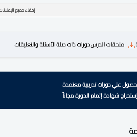
إخفاء جميع الإعلانات
ملحقات الدرس
دورات ذات صلة
الأسئلة والتعليقات
حصول علي دورات تدريبية معتمدة
ستخراج شهادة إتمام الدورة مجاناً
مة