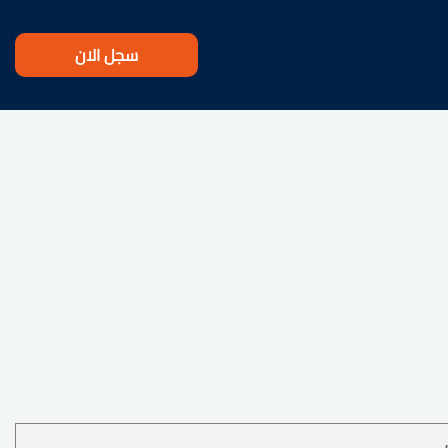
سجل الان