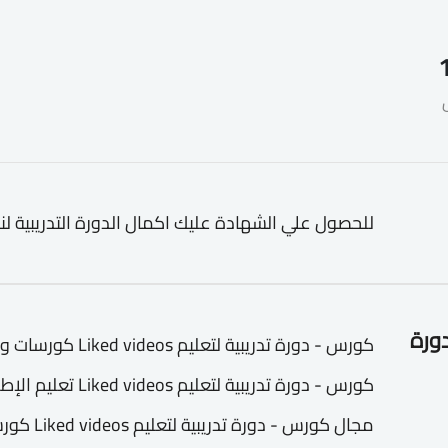
للحصول علي الشهادة عليك اكمال الدورة التدريبية لن
دورة
كورس - دورة تدريبية 
كورس - دورة تدريبية
مجال كورس 