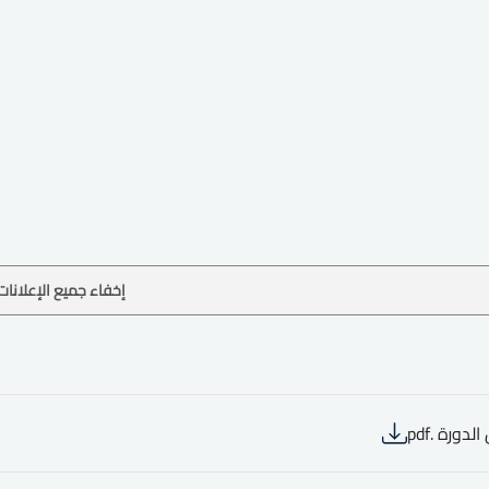
إخفاء جميع الإعلانات
لدورة .pdf