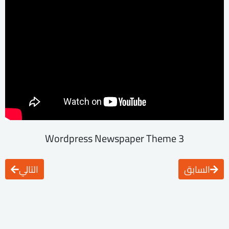
Wordpress Newspaper Theme 3
السابق
التالي