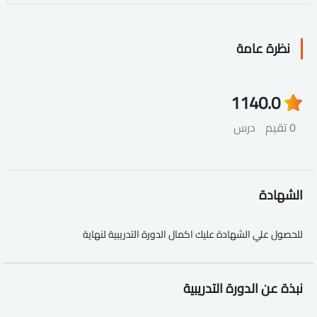
نظرة عامة
114
0.0
0 تقيم
درس
الشهادة
للحصول علي الشهادة عليك اكمال الدورة التدريبية لنهاية
نبذة عن الدورة التدريبية