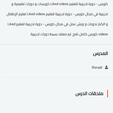
كورس - دورة تدريبية لتعليم Liked videos كورسات و دورات تعليمية و
تدريبية في مجال كورس - دورة تدريبية لتعليم Liked videos تعليم الإطفال
و الكبار ندورات و ورش عمل في مجال كورس - دورة تدريبية لتعليم Liked
videos كورس كامل شرح غير معقد بسيط دورات تدريبية
المدرس
Ronald
ملحقات الدرس