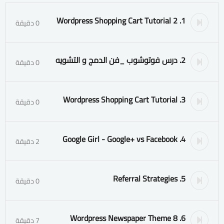
1. Wordpress Shopping Cart Tutorial 2
0 دقيقة
2. درس فوتوشوب _فن الدمج و التشويه
0 دقيقة
3. Wordpress Shopping Cart Tutorial
0 دقيقة
4. Google Girl - Google+ vs Facebook
2 دقيقة
5. Referral Strategies
0 دقيقة
6. Wordpress Newspaper Theme 8
7 دقيقة