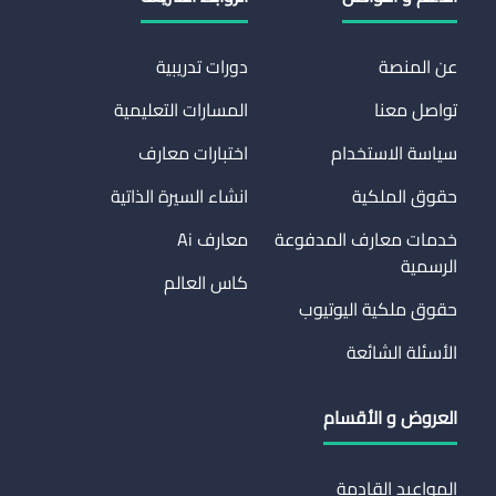
عن المنصة
دورات تدريبية
تواصل معنا
المسارات التعليمية
سياسة الاستخدام
اختبارات معارف
حقوق الملكية
انشاء السيرة الذاتية
خدمات معارف المدفوعة
معارف Ai
الرسمية
كاس العالم
حقوق ملكية اليوتيوب
الأسئلة الشائعة
العروض و الأقسام
المواعيد القادمة