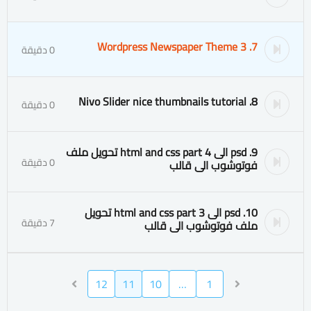
7. Wordpress Newspaper Theme 3
0 دقيقة
8. Nivo Slider nice thumbnails tutorial
0 دقيقة
9. psd الى html and css part 4 تحويل ملف
0 دقيقة
فوتوشوب الى قالب
10. psd الى html and css part 3 تحويل
7 دقيقة
ملف فوتوشوب الى قالب
12
11
10
…
1