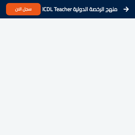
منهج الرخصة الدولية ICDL Teacher
سجل الان