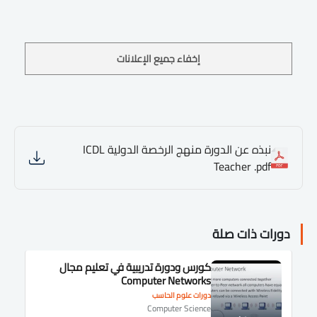
إخفاء جميع الإعلانات
نبذه عن الدورة منهج الرخصة الدولية ICDL
Teacher .pdf
دورات ذات صلة
كورس ودورة تدريبية في تعليم مجال
Computer Networks
دورات علوم الحاسب
Computer Science