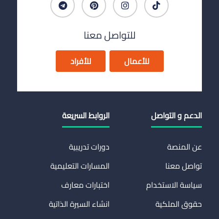
للتواصل معنا
للأعمال
للأفراد
الدعم و التواصل
الروابط السريعة
عن المنصة
دورات تدريبية
تواصل معنا
المسارات التعليمية
سياسة الاستخدام
اختبارات معارف
حقوق الملكية
انشاء السيرة الذاتية