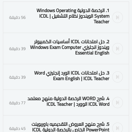
1. الرخصة الدولية Windows Operating
System الويندوز نظام التشغيل | ICDL
56 دقيقة
Teacher
2. حل امتحانات ICDL أساسيات الكمبيوتر
ويندوز انجليزي Windows Exam Computer
39 دقيقة
Essential English
3. حل امتحانات ICDL الورد إنجليزي Word
39 دقيقة
Exam English | ICDL Teacher
4. شرح WORD الرخصة الدولية منهج معتمد
77 دقيقة
ICDL Word الوورد | ICDL Teacher
5. شرح منهج العروض التقديميه باوربوينت
45 دقيقة
PowerPoint الخاص بالرخصة الدولية ICDL