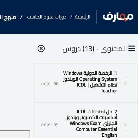
الرئيسية
دورات علوم الحاسب
منهج الرخصة 
المحتوي - (13) دروس
1. الرخصة الدولية Windows
Operating System الويندوز
56 دقيقة
نظام التشغيل | ICDL
Teacher
2. حل امتحانات ICDL
أساسيات الكمبيوتر ويندوز
انجليزي Windows Exam
39 دقيقة
Computer Essential
English