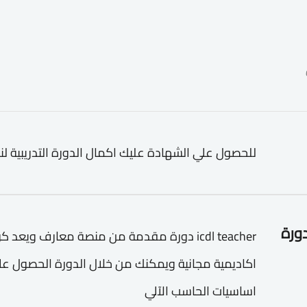
للحصول علي الشهادة عليك اكمال الدورة التدريبية لن
دورة
اساسيات الحاسب الآلي