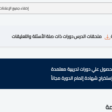
إخفاء جميع الإعلانات
ملحقات الدرس
دورات ذات صلة
الأسئلة والتعليقات
حصول علي دورات تدريبية معتمدة
ستخراج شهادة إتمام الدورة مجاناً
مة