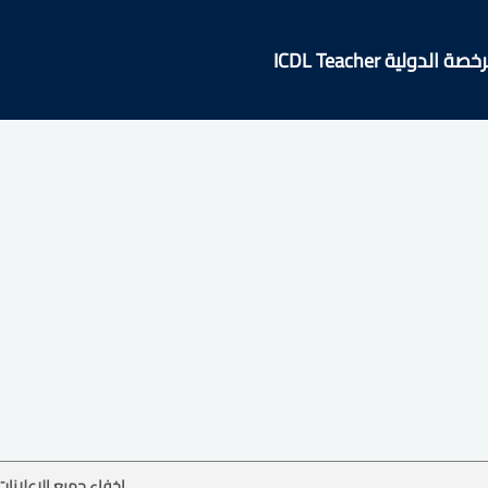
الدولية ICDL Teacher
إخفاء جميع الإعلانات