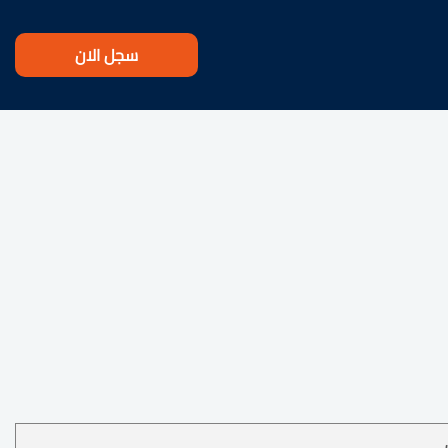
سجل الان