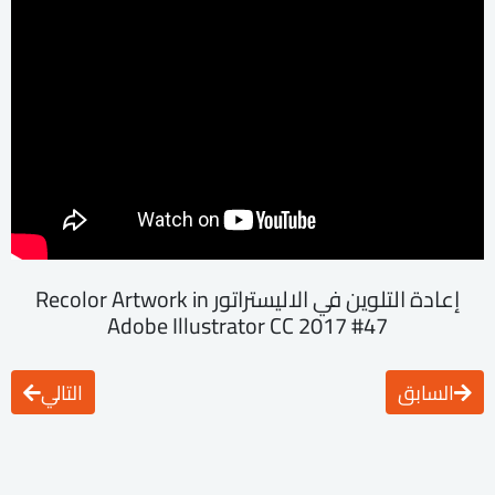
إعادة التلوين في الاليستراتور Recolor Artwork in
Adobe Illustrator CC 2017 #47
السابق
التالي