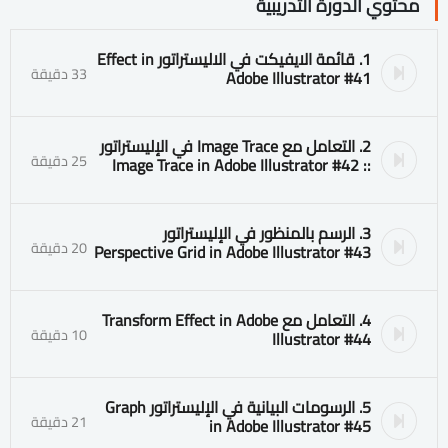
محتوي الدورة التدريبية
1. قائمة الايفيكت في الاليستراتور Effect in
33 دقيقة
Adobe Illustrator #41
2. التعامل مع Image Trace في الإليستراتور
25 دقيقة
:: Image Trace in Adobe Illustrator #42
3. الرسم بالمنظور في الإليستراتور
20 دقيقة
Perspective Grid in Adobe Illustrator #43
4. التعامل مع Transform Effect in Adobe
10 دقيقة
Illustrator #44
5. الرسومات البيانية في الإليستراتور Graph
21 دقيقة
in Adobe Illustrator #45