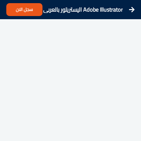
Adobe Illustrator اليستريتور بالعربي
سجل الان