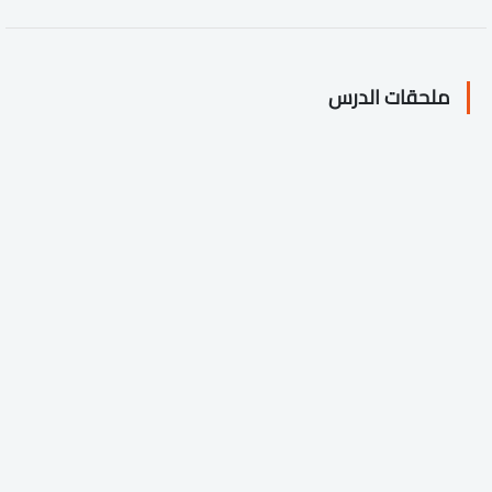
ملحقات الدرس