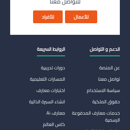
للتواصل معنا
للأعمال
للأفراد
الدعم و التواصل
الروابط السريعة
عن المنصة
دورات تدريبية
تواصل معنا
المسارات التعليمية
سياسة الاستخدام
اختبارات معارف
حقوق الملكية
انشاء السيرة الذاتية
خدمات معارف المدفوعة
معارف Ai
الرسمية
كاس العالم