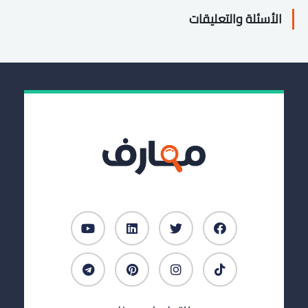
الأسئلة والتعليقات