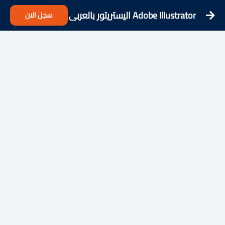
Adobe Illustrator اليستريتور بالعربي
سجل الان