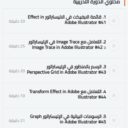
محتوي الدورة التدريبية
1. قائمة الايفيكت في الاليستراتور Effect in
33 دقيقة
Adobe Illustrator #41
2. التعامل مع Image Trace في الإليستراتور
25 دقيقة
:: Image Trace in Adobe Illustrator #42
3. الرسم بالمنظور في الإليستراتور
20 دقيقة
Perspective Grid in Adobe Illustrator #43
4. التعامل مع Transform Effect in Adobe
10 دقيقة
Illustrator #44
5. الرسومات البيانية في الإليستراتور Graph
21 دقيقة
in Adobe Illustrator #45