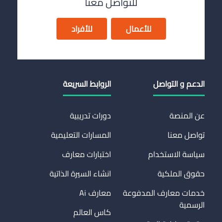
للتواصل معنا
للأعمال
للأفراد
الدعم و التواصل
الروابط السريعة
عن المنصة
دورات تدريبية
تواصل معنا
المسارات التعليمية
سياسة الاستخدام
اختبارات معارف
حقوق الملكية
انشاء السيرة الذاتية
خدمات معارف المدفوعة
معارف Ai
الرسمية
كاس العالم