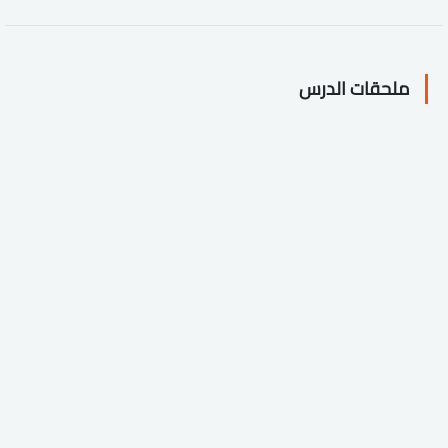
ملحقات الدرس