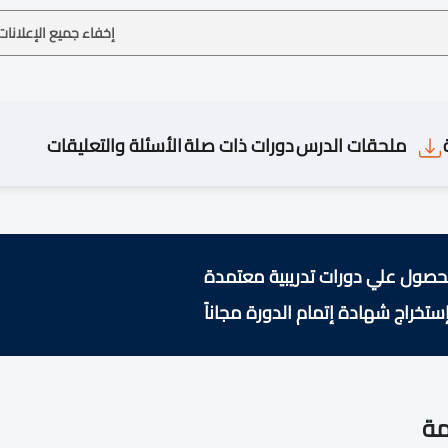
إخفاء جميع الإعلانات
ملحقات الدرس
دورات ذات صلة
الأسئلة والتعليقات
حصول علي دورات تدريبية معتمدة
ستخراج شهادة إتمام الدورة مجاناً
مة