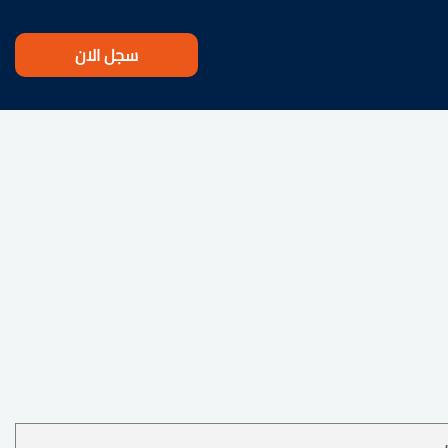
سجل الان