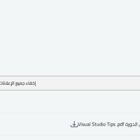
إخفاء جميع الإعلانات
Visual Studio Tips 