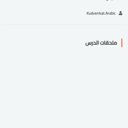
Kudvenkat.Arabic
ملحقات الدرس