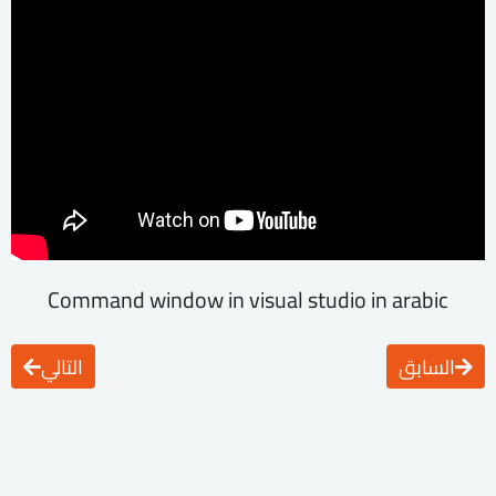
Command window in visual studio in arabic
السابق
التالي