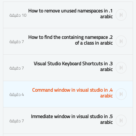
1. How to remove unused namespaces in
10 دقيقة
arabic
2. How to find the containing namespace
7 دقيقة
of a class in arabic
3. Visual Studio Keyboard Shortcuts in
7 دقيقة
arabic
4. Command window in visual studio in
4 دقيقة
arabic
5. Immediate window in visual studio in
7 دقيقة
arabic