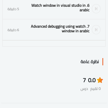
6. Watch window in visual studio in
5 دقيقة
arabic
7. Advanced debugging using watch
6 دقيقة
window in arabic
نظرة عامة
7
0.0
0 تقيم
درس