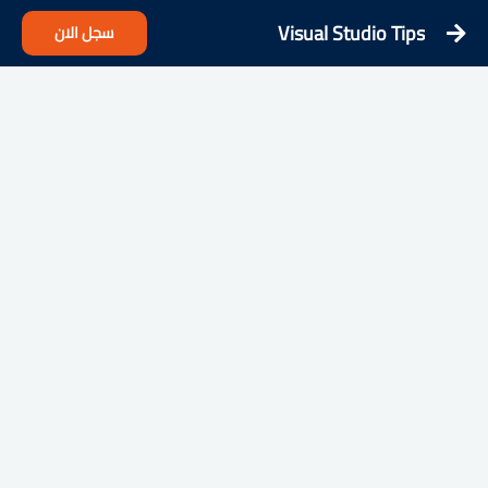
Visual Studio Tips
سجل الان