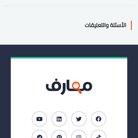
الأسئلة والتعليقات