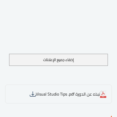
إخفاء جميع الإعلانات
نبذه عن الدورة Visual Studio Tips .pdf