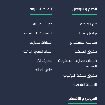
الدعم و التواصل
الروابط السريعة
عن المنصة
دورات تدريبية
تواصل معنا
المسارات التعليمية
سياسة الاستخدام
اختبارات معارف
حقوق الملكية
انشاء السيرة الذاتية
خدمات معارف المدفوعة
معارف Ai
الرسمية
كاس العالم
حقوق ملكية اليوتيوب
الأسئلة الشائعة
العروض و الأقسام