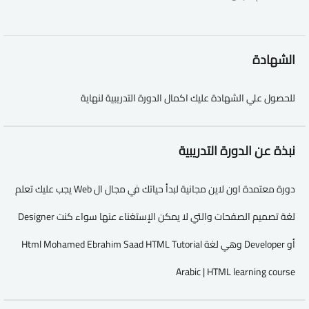
الشهادة
للحصول علي الشهادة عليك اكمال الدورة التدريبية لنهاية
نبذة عن الدورة التدريبية
دورة معتمدة اون لاين مجانية لبدأ حياتك في مجال ال Web يجب عليك تعلم
لغة تصميم الصفحات والتي لا يمكن الإستغناء عنها سواء كنت Designer
أو Developer وهي لغة Html Mohamed Ebrahim Saad HTML Tutorial
Arabic | HTML learning course