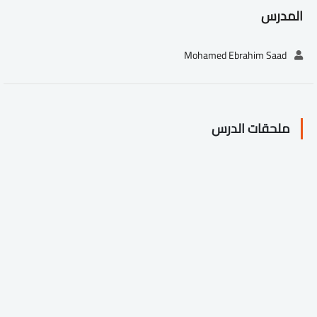
المدرس
Mohamed Ebrahim Saad
ملحقات الدرس