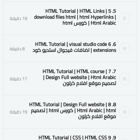
5. 5 HTML Tutorial | HTML Links |
download files html | html Hyperlinks |
19 دقيقة
Html Arabic | كورس html
6. 6 HTML Tutorial | visual studio code
8 دقيقة
extensions | اضافات فيجوال استديو كود
7. 7 HTML Tutorial | HTML course |
Design Full website | Html Arabic |
17 دقيقة
تصميم موقع افلام كرتون
8. 8 HTML Tutorial | Design Full website |
Html Arabic | html | كورس html | تصميم
19 دقيقة
موقع افلام كرتون
9. 9 HTML Tutorial | CSS | HTML CSS