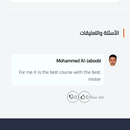
الأسئلة والتعليقات
Mohammed Al-Jaboobi
.For me it is the best course with the best
mister
0
0
منذ سنة