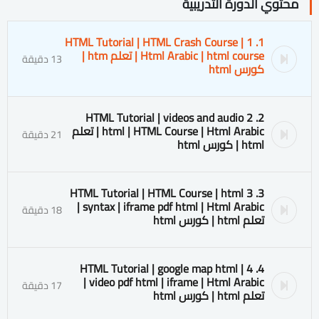
محتوي الدورة التدريبية
1. 1 HTML Tutorial | HTML Crash Course |
Html Arabic | html course | تعلم htm |
13 دقيقة
كورس html
2. 2 HTML Tutorial | videos and audio
html | HTML Course | Html Arabic | تعلم
21 دقيقة
html | كورس html
3. 3 HTML Tutorial | HTML Course | html
syntax | iframe pdf html | Html Arabic |
18 دقيقة
تعلم html | كورس html
4. 4 HTML Tutorial | google map html |
video pdf html | iframe | Html Arabic |
17 دقيقة
تعلم html | كورس html