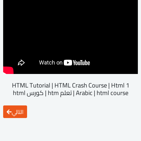
1 HTML Tutorial | HTML Crash Course | Html
Arabic | html course | تعلم htm | كورس html
التالي