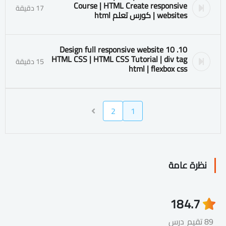
Course | HTML Create responsive
17 دقيقة
websites | كورس تعلم html
10. 10 Design full responsive website
HTML CSS | HTML CSS Tutorial | div tag
15 دقيقة
html | flexbox css
2
1
نظرة عامة
18
4.7
89 تقيم
درس